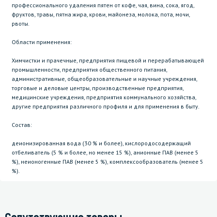
профессионального удаления пятен от кофе, чая, вина, сока, ягод,
фруктов, травы, пятна жира, крови, майонеза, молока, пота, мочи,
рвоты.
Области применения:
Химчистки и прачечные, предприятия пищевой и перерабатывающей
промышленности, предприятия общественного питания,
административные, общеобразовательные и научные учреждения,
торговые и деловые центры, производственные предприятия,
медицинские учреждения, предприятия коммунального хозяйства,
другие предприятия различного профиля и для применения в быту.
Состав:
деионизированная вода (30 % и более), кислородосодержащий
отбеливатель (5 % и более, но менее 15 %), анионные ПАВ (менее 5
%), неионогенные ПАВ (менее 5 %), комплексообразователь (менее 5
%).
Сопутствующие товары