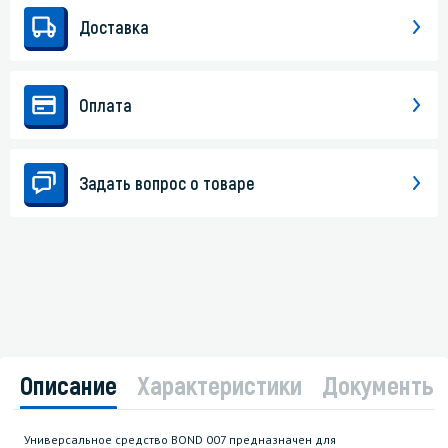
Доставка
Оплата
Задать вопрос о товаре
Описание
Характеристики
Документы
Универсальное средство BOND 007 предназначен для