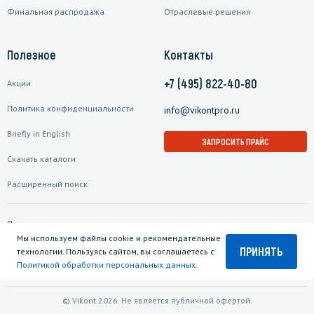
Финальная распродажа
Отраслевые решения
Полезное
Контакты
+7 (495) 822-40-80
Акции
Политика конфиденциальности
info@vikontpro.ru
Briefly in English
ЗАПРОСИТЬ ПРАЙС
Скачать каталоги
Расширенный поиск
Подписаться на рассылку
Мы используем файлы cookie и рекомендательные
ПРИНЯТЬ
технологии. Пользуясь сайтом, вы соглашаетесь с
Политикой обработки персональных данных
.
© Vikont 2026. Не является публичной офертой.