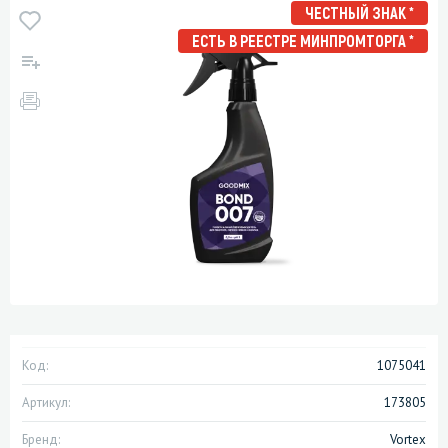
ЧЕСТНЫЙ ЗНАК *
ЕСТЬ В РЕЕСТРЕ МИНПРОМТОРГА *
Код:
1075041
Артикул:
173805
Бренд:
Vortex