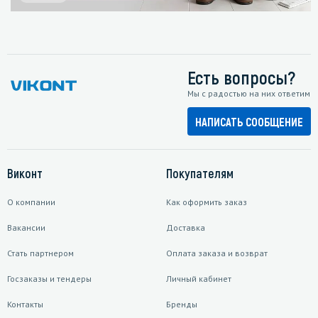
Есть вопросы?
Мы с радостью на них ответим
НАПИСАТЬ СООБЩЕНИЕ
Виконт
Покупателям
О компании
Как оформить заказ
Вакансии
Доставка
Стать партнером
Оплата заказа и возврат
Госзаказы и тендеры
Личный кабинет
Контакты
Бренды