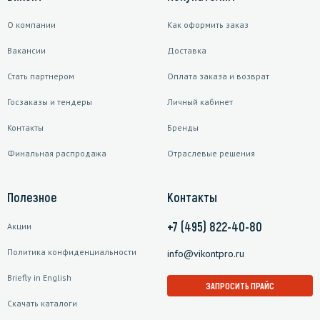
О компании
Как оформить заказ
Вакансии
Доставка
Стать партнером
Оплата заказа и возврат
Госзаказы и тендеры
Личный кабинет
Контакты
Бренды
Финальная распродажа
Отраслевые решения
Полезное
Контакты
+7 (495) 822-40-80
Акции
Политика конфиденциальности
info@vikontpro.ru
Briefly in English
ЗАПРОСИТЬ ПРАЙС
Скачать каталоги