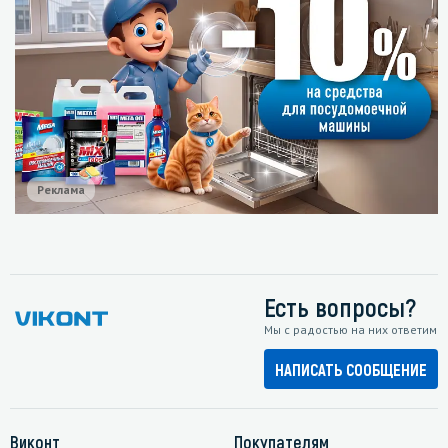
Реклама
Есть вопросы?
Мы с радостью на них ответим
НАПИСАТЬ СООБЩЕНИЕ
Виконт
Покупателям