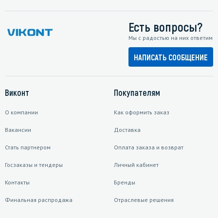
Есть вопросы?
Мы с радостью на них ответим
НАПИСАТЬ СООБЩЕНИЕ
Виконт
Покупателям
О компании
Как оформить заказ
Вакансии
Доставка
Стать партнером
Оплата заказа и возврат
Госзаказы и тендеры
Личный кабинет
Контакты
Бренды
Финальная распродажа
Отраслевые решения