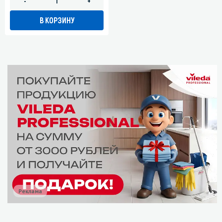
-
+
В КОРЗИНУ
Реклама