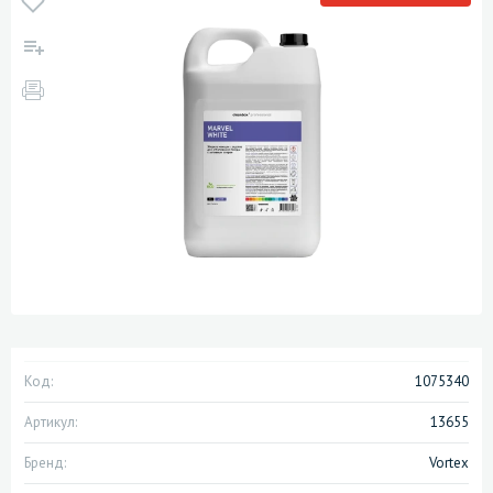
Код:
1075340
Артикул:
13655
Бренд:
Vortex