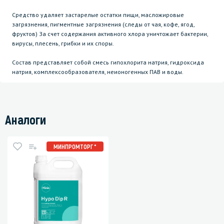
Средство удаляет застарелые остатки пищи, масложировые
загрязнения, пигментные загрязнения (следы от чая, кофе, ягод,
фруктов) За счет содержания активного хлора уничтожает бактерии,
вирусы, плесень, грибки и их споры.
Состав представляет собой смесь гипохлорита натрия, гидроксида
натрия, комплексообразователя, неионогенных ПАВ и воды.
Аналоги
МИНПРОМТОРГ *