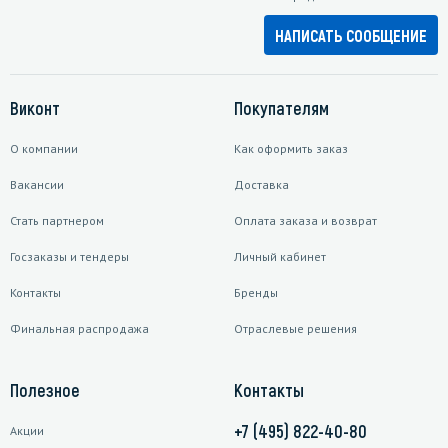
НАПИСАТЬ СООБЩЕНИЕ
Виконт
Покупателям
О компании
Как оформить заказ
Вакансии
Доставка
Стать партнером
Оплата заказа и возврат
Госзаказы и тендеры
Личный кабинет
Контакты
Бренды
Финальная распродажа
Отраслевые решения
Полезное
Контакты
+7 (495) 822-40-80
Акции