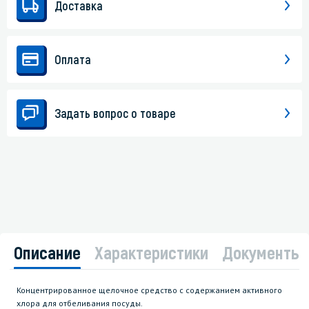
Доставка
Оплата
Задать вопрос о товаре
Описание
Характеристики
Документы
Концентрированное щелочное средство с содержанием активного
хлора для отбеливания посуды.