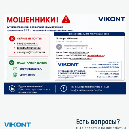
Есть вопросы?
Мы с радостью на них ответим