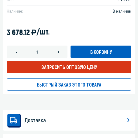
Наличие:
В наличии
)
/шт.
3 678.12
В КОРЗИНУ
-
+
ЗАПРОСИТЬ ОПТОВУЮ ЦЕНУ
БЫСТРЫЙ ЗАКАЗ ЭТОГО ТОВАРА
Доставка