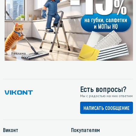
Реклама
Есть вопросы?
Мы с радостью на них ответим
НАПИСАТЬ СООБЩЕНИЕ
Виконт
Покупателям