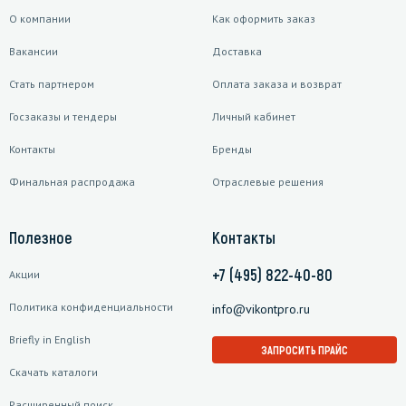
О компании
Как оформить заказ
Вакансии
Доставка
Стать партнером
Оплата заказа и возврат
Госзаказы и тендеры
Личный кабинет
Контакты
Бренды
Финальная распродажа
Отраслевые решения
Полезное
Контакты
+7 (495) 822-40-80
Акции
Политика конфиденциальности
info@vikontpro.ru
Briefly in English
ЗАПРОСИТЬ ПРАЙС
Скачать каталоги
Расширенный поиск