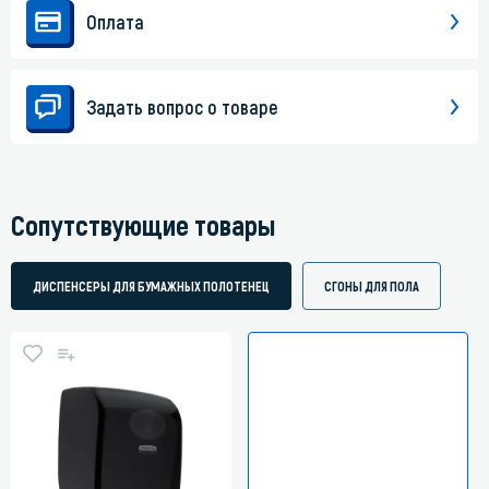
Оплата
Задать вопрос о товаре
Сопутствующие товары
ДИСПЕНСЕРЫ ДЛЯ БУМАЖНЫХ ПОЛОТЕНЕЦ
СГОНЫ ДЛЯ ПОЛА