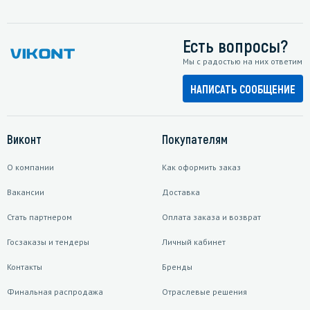
Есть вопросы?
Мы с радостью на них ответим
НАПИСАТЬ СООБЩЕНИЕ
Виконт
Покупателям
О компании
Как оформить заказ
Вакансии
Доставка
Стать партнером
Оплата заказа и возврат
Госзаказы и тендеры
Личный кабинет
Контакты
Бренды
Финальная распродажа
Отраслевые решения