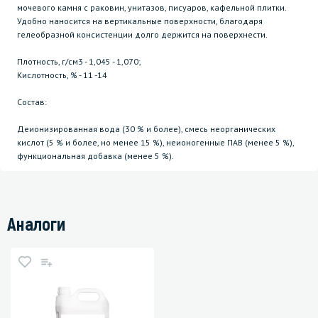
мочевого камня с раковин, унитазов, писуаров, кафельной плитки.
Удобно наносится на вертикальные поверхности, благодаря
гелеобразной консистенции долго держится на поверхнести.
Плотность, г/см3 - 1,045 - 1,070;
Кислотность, % - 11 -14
Состав:
Деионизированная вода (30 % и более), смесь неорганических
кислот (5 % и более, но менее 15 %), неионогенные ПАВ (менее 5 %),
функциональная добавка (менее 5 %).
Аналоги