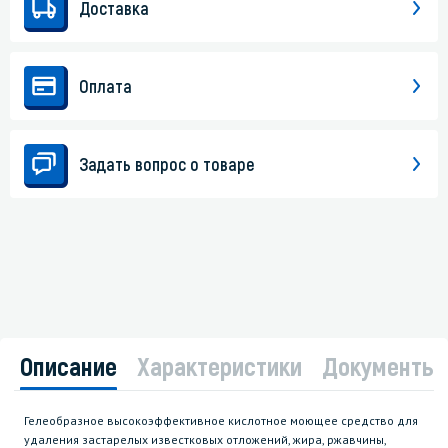
Доставка
Оплата
Задать вопрос о товаре
Описание
Характеристики
Документы
Гелеобразное высокоэффективное кислотное моющее средство для
удаления застарелых известковых отложений, жира, ржавчины,