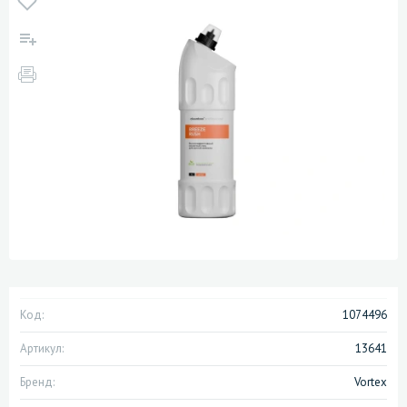
Код:
1074496
Артикул:
13641
Бренд:
Vortex