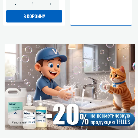
-
+
В КОРЗИНУ
Реклама