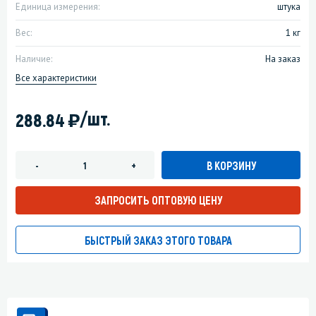
Единица измерения:
штука
Вес:
1 кг
Наличие:
На заказ
Все характеристики
)
/шт.
288.84
В КОРЗИНУ
-
+
ЗАПРОСИТЬ ОПТОВУЮ ЦЕНУ
БЫСТРЫЙ ЗАКАЗ ЭТОГО ТОВАРА