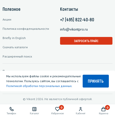
Полезное
Контакты
+7 (495) 822-40-80
Акции
Политика конфиденциальности
info@vikontpro.ru
Briefly in English
ЗАПРОСИТЬ ПРАЙС
Скачать каталоги
Расширенный поиск
Подписаться на рассылку
Мы используем файлы cookie и рекомендательные
ПРИНЯТЬ
технологии. Пользуясь сайтом, вы соглашаетесь с
Политикой обработки персональных данных
.
© Vikont 2026. Не является публичной офертой.
0
0
Телефон
Каталог
Избранное
Кабинет
Корзина