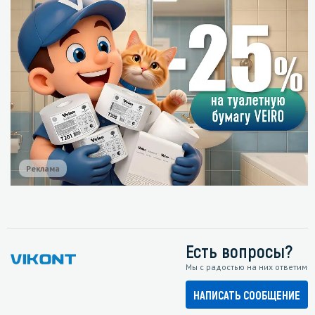
Реклама
Есть вопросы?
Мы с радостью на них ответим
НАПИСАТЬ СООБЩЕНИЕ