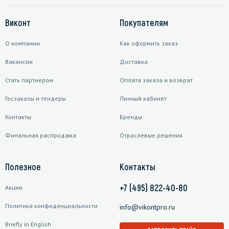
Виконт
Покупателям
О компании
Как оформить заказ
Вакансии
Доставка
Стать партнером
Оплата заказа и возврат
Госзаказы и тендеры
Личный кабинет
Контакты
Бренды
Финальная распродажа
Отраслевые решения
Полезное
Контакты
+7 (495) 822-40-80
Акции
Политика конфиденциальности
info@vikontpro.ru
Briefly in English