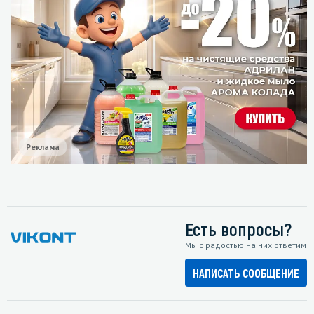
Реклама
Есть вопросы?
Мы с радостью на них ответим
НАПИСАТЬ СООБЩЕНИЕ