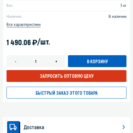
Вес:
5 кг
Наличие:
В наличии
Все характеристики
)
/шт.
1 490.06
В КОРЗИНУ
-
+
ЗАПРОСИТЬ ОПТОВУЮ ЦЕНУ
БЫСТРЫЙ ЗАКАЗ ЭТОГО ТОВАРА
Доставка