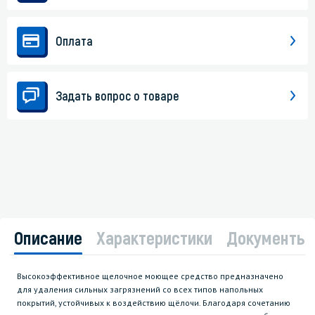
Оплата
Задать вопрос о товаре
Описание
Характеристики
Документы
Высокоэффективное щелочное моющее средство предназначено
для удаления сильных загрязнений со всех типов напольных
покрытий, устойчивых к воздействию щёлочи. Благодаря сочетанию