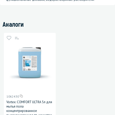
Аналоги
1062430
Vortex: COMFORT ULTRA 5л для
мытья пола
концентрированное