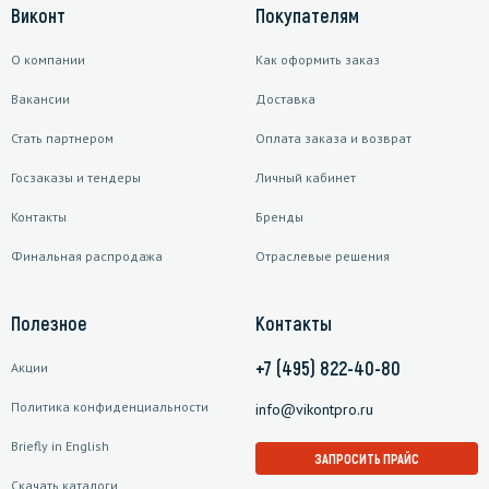
Виконт
Покупателям
О компании
Как оформить заказ
Вакансии
Доставка
Стать партнером
Оплата заказа и возврат
Госзаказы и тендеры
Личный кабинет
Контакты
Бренды
Финальная распродажа
Отраслевые решения
Полезное
Контакты
+7 (495) 822-40-80
Акции
Политика конфиденциальности
info@vikontpro.ru
Briefly in English
ЗАПРОСИТЬ ПРАЙС
Скачать каталоги