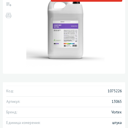
Код:
1075226
Артикул:
13065
Бренд:
Vortex
Единица измерения:
штука