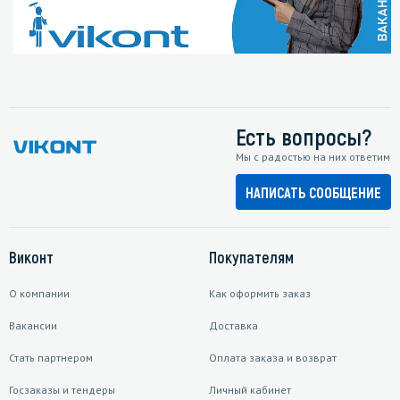
Есть вопросы?
Мы с радостью на них ответим
НАПИСАТЬ СООБЩЕНИЕ
Виконт
Покупателям
О компании
Как оформить заказ
Вакансии
Доставка
Стать партнером
Оплата заказа и возврат
Госзаказы и тендеры
Личный кабинет