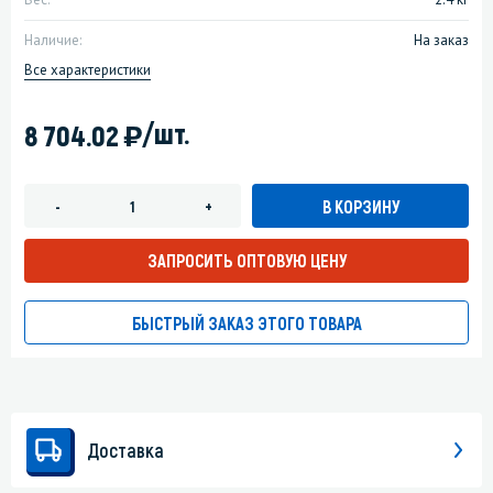
Наличие:
На заказ
Все характеристики
)
/шт.
8 704.02
В КОРЗИНУ
-
+
ЗАПРОСИТЬ ОПТОВУЮ ЦЕНУ
БЫСТРЫЙ ЗАКАЗ ЭТОГО ТОВАРА
Доставка