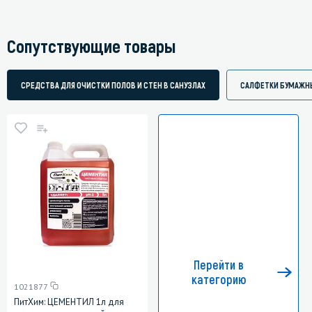
Сопутствующие товары
СРЕДСТВА ДЛЯ ОЧИСТКИ ПОЛОВ И СТЕН В САНУЗЛАХ
САЛФЕТКИ БУМАЖН
Перейти в
категорию
1021877
ПитХим: ЦЕМЕНТИЛ 1л для