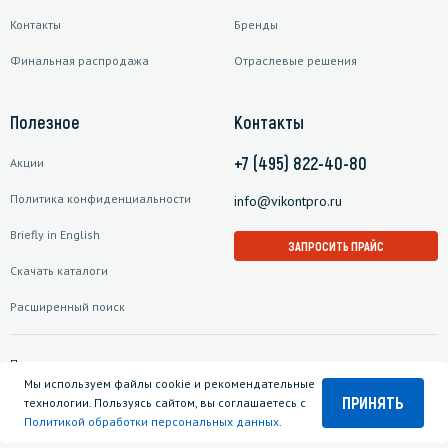
Контакты
Бренды
Финальная распродажа
Отраслевые решения
Полезное
Контакты
+7 (495) 822-40-80
Акции
Политика конфиденциальности
info@vikontpro.ru
Briefly in English
ЗАПРОСИТЬ ПРАЙС
Скачать каталоги
Расширенный поиск
Подписаться на рассылку
Мы используем файлы cookie и рекомендательные
ПРИНЯТЬ
технологии. Пользуясь сайтом, вы соглашаетесь с
Политикой обработки персональных данных
.