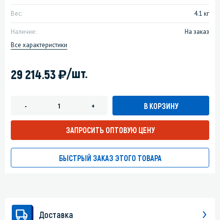
Вес:
4.1 кг
Наличие:
На заказ
Все характеристики
)
/шт.
29 214.53
В КОРЗИНУ
-
+
ЗАПРОСИТЬ ОПТОВУЮ ЦЕНУ
БЫСТРЫЙ ЗАКАЗ ЭТОГО ТОВАРА
Доставка