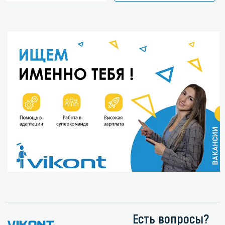
Есть вопросы?