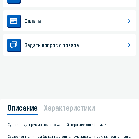
Оплата
Задать вопрос о товаре
Описание
Характеристики
Сушилка для рук из полированной нержавеющей стали
Современная и надёжная настенная сушилка для рук, выполненная в