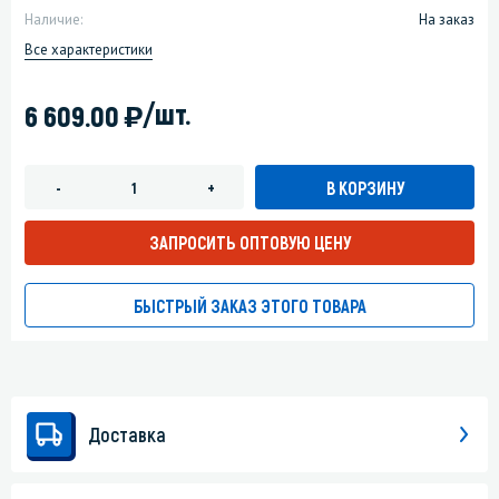
Наличие:
На заказ
Все характеристики
)
/шт.
6 609.00
В КОРЗИНУ
-
+
ЗАПРОСИТЬ ОПТОВУЮ ЦЕНУ
БЫСТРЫЙ ЗАКАЗ ЭТОГО ТОВАРА
Доставка