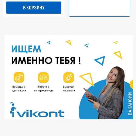
В КОРЗИНУ