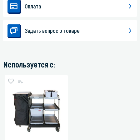
Оплата
Задать вопрос о товаре
Используется с: