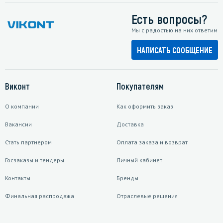
Есть вопросы?
Мы с радостью на них ответим
НАПИСАТЬ СООБЩЕНИЕ
Виконт
Покупателям
О компании
Как оформить заказ
Вакансии
Доставка
Стать партнером
Оплата заказа и возврат
Госзаказы и тендеры
Личный кабинет
Контакты
Бренды
Финальная распродажа
Отраслевые решения