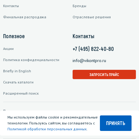
Контакты
Бренды
Финальная распродажа
Отраслевые решения
Полезное
Контакты
+7 (495) 822-40-80
Акции
Политика конфиденциальности
info@vikontpro.ru
Briefly in English
ЗАПРОСИТЬ ПРАЙС
Скачать каталоги
Расширенный поиск
Подписаться на рассылку
Мы используем файлы cookie и рекомендательные
ПРИНЯТЬ
технологии. Пользуясь сайтом, вы соглашаетесь с
Политикой обработки персональных данных
.