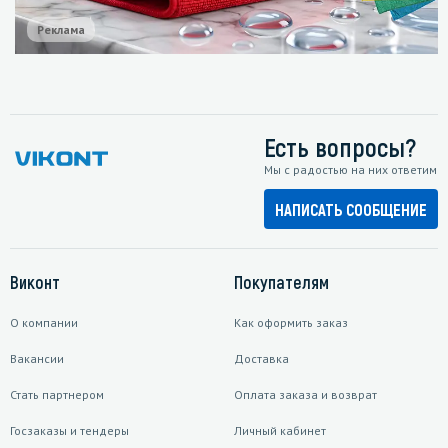
Реклама
Есть вопросы?
Мы с радостью на них ответим
НАПИСАТЬ СООБЩЕНИЕ
Виконт
Покупателям
О компании
Как оформить заказ
Вакансии
Доставка
Стать партнером
Оплата заказа и возврат
Госзаказы и тендеры
Личный кабинет