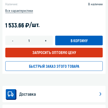
Наличие:
В наличии
Все характеристики
)
/шт.
1 533.66
В КОРЗИНУ
-
+
ЗАПРОСИТЬ ОПТОВУЮ ЦЕНУ
БЫСТРЫЙ ЗАКАЗ ЭТОГО ТОВАРА
Доставка