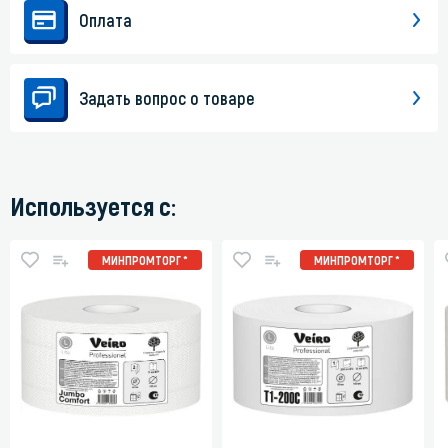
Оплата
Задать вопрос о товаре
Используется с:
МИНПРОМТОРГ *
МИНПРОМТОРГ *