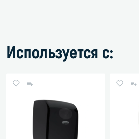
Используется с: