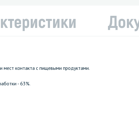
ктеристики
Док
и мест контакта с пищевыми продуктами.
работки - 63%.