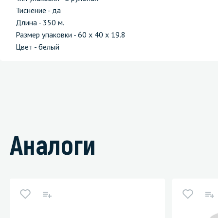
Тиснение - да
Длина - 350 м.
Размер упаковки - 60 х 40 х 19.8
Цвет - белый
Аналоги