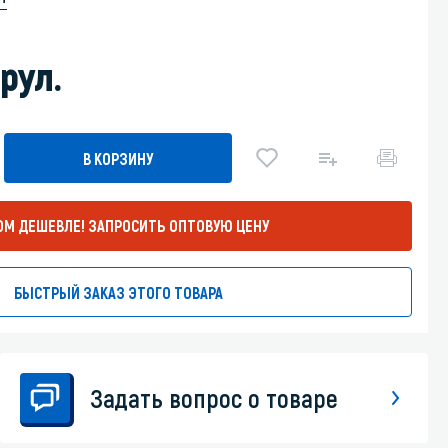
Уборка пола
рул.
Промышленная уборка
В КОРЗИНУ
ОМ ДЕШЕВЛЕ!
ЗАПРОСИТЬ ОПТОВУЮ ЦЕНУ
БЫСТРЫЙ ЗАКАЗ ЭТОГО ТОВАРА
Задать вопрос о товаре