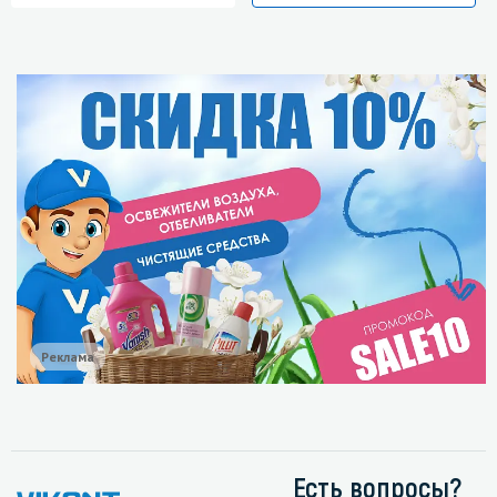
Реклама
Есть вопросы?