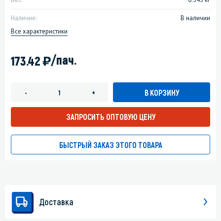
Наличие:
В наличии
Все характеристики
)
/пач.
173.42
В КОРЗИНУ
-
+
ЗАПРОСИТЬ ОПТОВУЮ ЦЕНУ
БЫСТРЫЙ ЗАКАЗ ЭТОГО ТОВАРА
Доставка