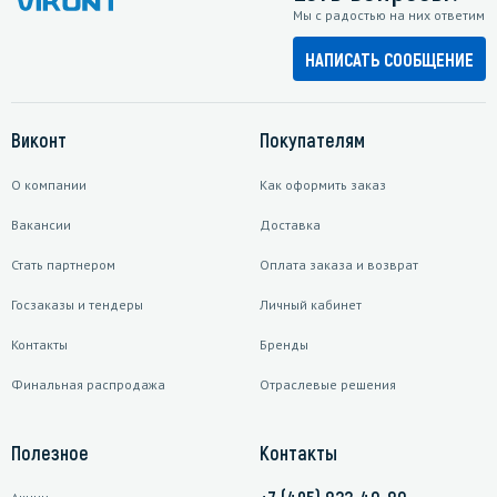
Мы с радостью на них ответим
НАПИСАТЬ СООБЩЕНИЕ
Виконт
Покупателям
О компании
Как оформить заказ
Вакансии
Доставка
Стать партнером
Оплата заказа и возврат
Госзаказы и тендеры
Личный кабинет
Контакты
Бренды
Финальная распродажа
Отраслевые решения
Полезное
Контакты