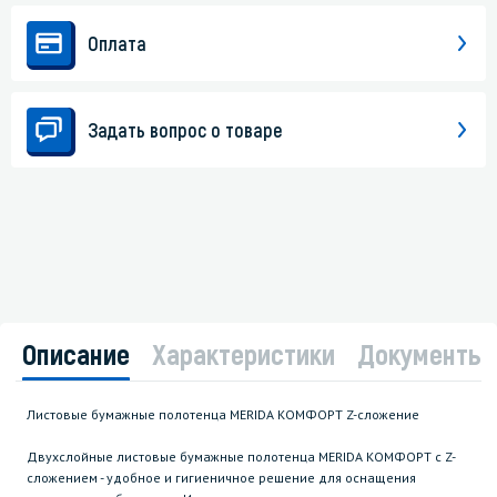
Оплата
Задать вопрос о товаре
Описание
Характеристики
Документы
Листовые бумажные полотенца MERIDA КОМФОРТ Z-сложение
Двухслойные листовые бумажные полотенца MERIDA КОМФОРТ с Z-
сложением - удобное и гигиеничное решение для оснащения