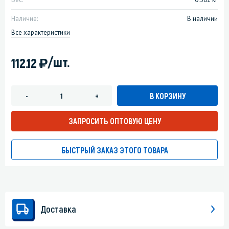
Наличие:
В наличии
Все характеристики
)
/шт.
112.12
В КОРЗИНУ
-
+
ЗАПРОСИТЬ ОПТОВУЮ ЦЕНУ
БЫСТРЫЙ ЗАКАЗ ЭТОГО ТОВАРА
Доставка