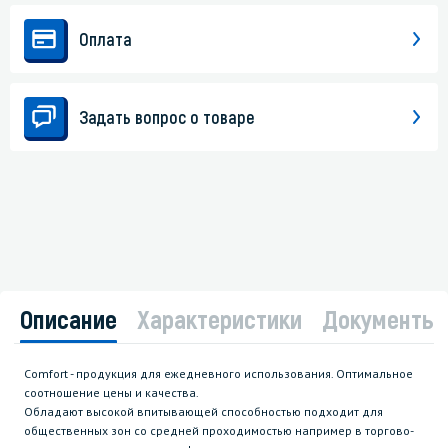
Оплата
Задать вопрос о товаре
Описание
Характеристики
Документы
Comfort - продукция для ежедневного использования. Оптимальное
соотношение цены и качества.
Обладают высокой впитывающей способностью подходит для
общественных зон со средней проходимостью например в торгово-