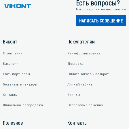
Есть вопросы?
Мы с радостью на них ответим
НАПИСАТЬ СООБЩЕНИЕ
Виконт
Покупателям
О компании
Как оформить заказ
Вакансии
Доставка
Стать партнером
Оплата заказа и возврат
Госзаказы и тендеры
Личный кабинет
Контакты
Бренды
Финальная распродажа
Отраслевые решения
Полезное
Контакты