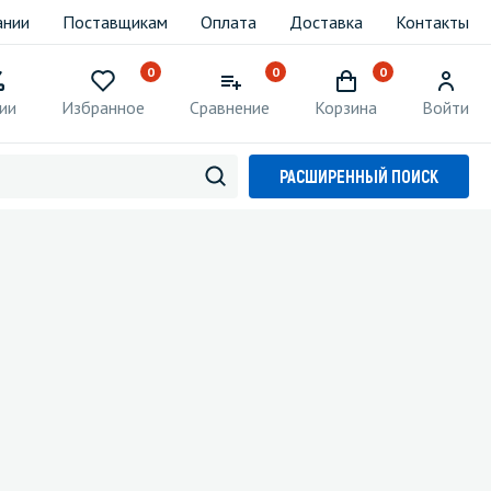
ании
Поставщикам
Оплата
Доставка
Контакты
0
0
0
ии
Избранное
Сравнение
Корзина
Войти
РАСШИРЕННЫЙ ПОИСК