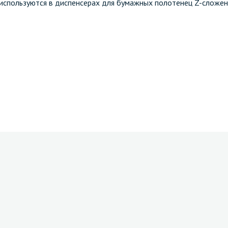
спользуются в диспенсерах для бумажных полотенец Z-сложен