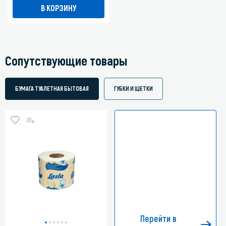
В КОРЗИНУ
Сопутствующие товары
БУМАГА ТУАЛЕТНАЯ БЫТОВАЯ
ГУБКИ И ЩЕТКИ
Перейти в