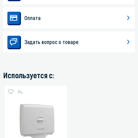
Оплата
Задать вопрос о товаре
Используется с: