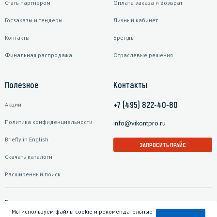
Стать партнером
Оплата заказа и возврат
Госзаказы и тендеры
Личный кабинет
Контакты
Бренды
Финальная распродажа
Отраслевые решения
Полезное
Контакты
+7 (495) 822-40-80
Акции
Политика конфиденциальности
info@vikontpro.ru
Briefly in English
ЗАПРОСИТЬ ПРАЙС
Скачать каталоги
Расширенный поиск
Подписаться на рассылку
Мы используем файлы cookie и рекомендательные