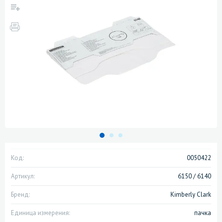
Код:
0050422
Артикул:
6150 / 6140
Бренд:
Kimberly Clark
Единица измерения:
пачка