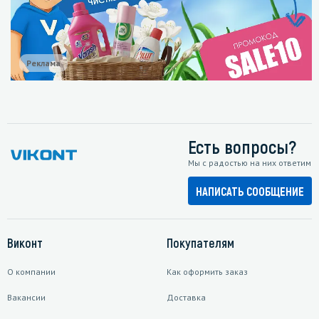
Реклама
Есть вопросы?
Мы с радостью на них ответим
НАПИСАТЬ СООБЩЕНИЕ
Виконт
Покупателям
О компании
Как оформить заказ
Вакансии
Доставка