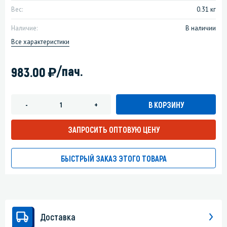
Вес:
0.31 кг
Наличие:
В наличии
Все характеристики
)
/пач.
983.00
В КОРЗИНУ
-
+
ЗАПРОСИТЬ ОПТОВУЮ ЦЕНУ
БЫСТРЫЙ ЗАКАЗ ЭТОГО ТОВАРА
Доставка