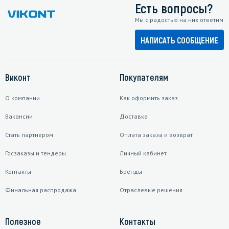
Есть вопросы?
Мы с радостью на них ответим
НАПИСАТЬ СООБЩЕНИЕ
Виконт
Покупателям
О компании
Как оформить заказ
Вакансии
Доставка
Стать партнером
Оплата заказа и возврат
Госзаказы и тендеры
Личный кабинет
Контакты
Бренды
Финальная распродажа
Отраслевые решения
Полезное
Контакты