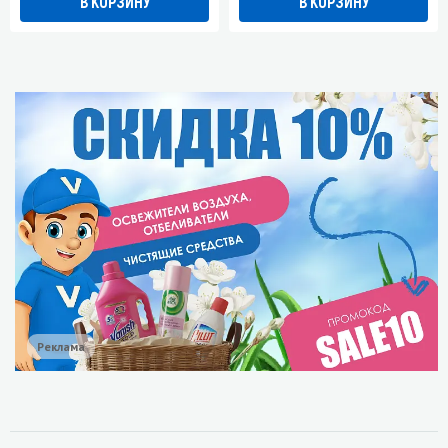
В КОРЗИНУ
В КОРЗИНУ
Реклама