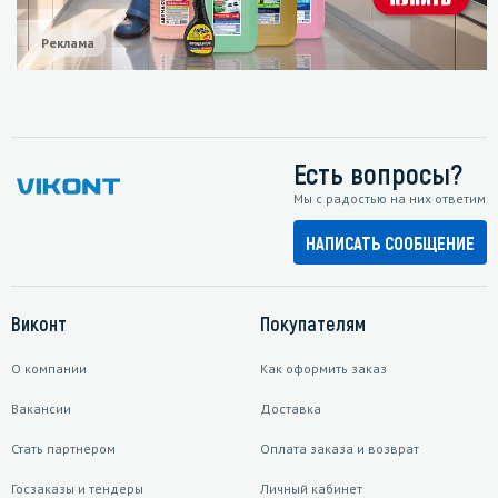
Реклама
Есть вопросы?
Мы с радостью на них ответим
НАПИСАТЬ СООБЩЕНИЕ
Виконт
Покупателям
О компании
Как оформить заказ
Вакансии
Доставка
Стать партнером
Оплата заказа и возврат
Госзаказы и тендеры
Личный кабинет