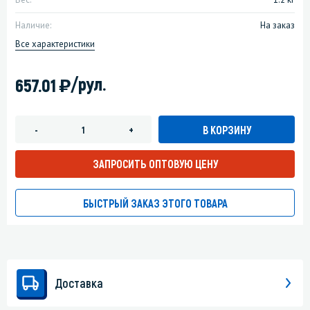
Наличие:
На заказ
Все характеристики
)
/рул.
657.01
В КОРЗИНУ
-
+
ЗАПРОСИТЬ ОПТОВУЮ ЦЕНУ
БЫСТРЫЙ ЗАКАЗ ЭТОГО ТОВАРА
Доставка