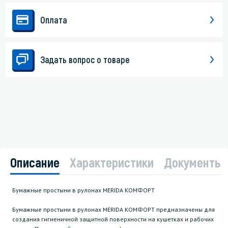
Оплата
Задать вопрос о товаре
Описание
Характеристики
Документы
Бумажные простыни в рулонах MERIDA КОМФОРТ
Бумажные простыни в рулонах MERIDA КОМФОРТ предназначены для
создания гигиеничной защитной поверхности на кушетках и рабочих