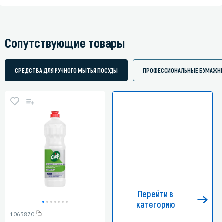
Сопутствующие товары
СРЕДСТВА ДЛЯ РУЧНОГО МЫТЬЯ ПОСУДЫ
ПРОФЕССИОНАЛЬНЫЕ БУМАЖН
Перейти в
категорию
1063870