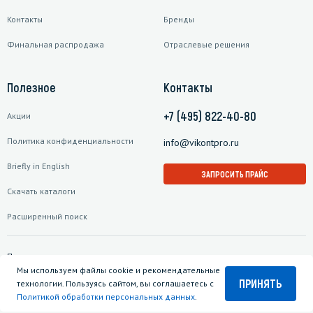
Контакты
Бренды
Финальная распродажа
Отраслевые решения
Полезное
Контакты
+7 (495) 822-40-80
Акции
Политика конфиденциальности
info@vikontpro.ru
Briefly in English
ЗАПРОСИТЬ ПРАЙС
Скачать каталоги
Расширенный поиск
Подписаться на рассылку
Мы используем файлы cookie и рекомендательные
ПРИНЯТЬ
технологии. Пользуясь сайтом, вы соглашаетесь с
Политикой обработки персональных данных
.