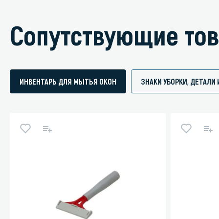
Сопутствующие то
ИНВЕНТАРЬ ДЛЯ МЫТЬЯ ОКОН
ЗНАКИ УБОРКИ, ДЕТАЛ