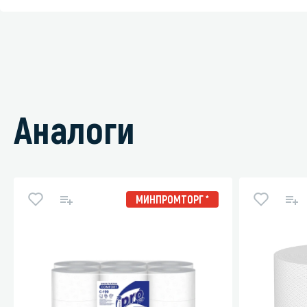
Аналоги
МИНПРОМТОРГ *