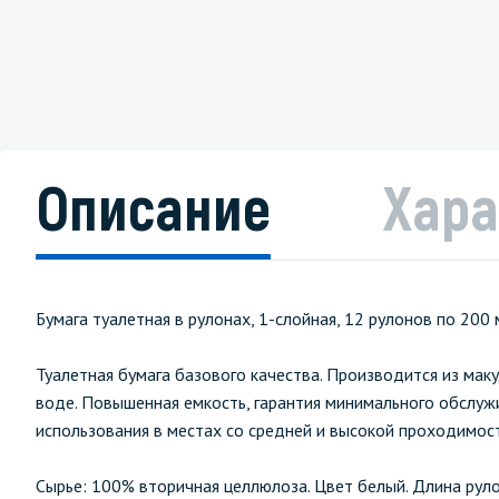
Описание
Хара
Бумага туалетная в рулонах, 1-слойная, 12 рулонов по 200 
Туалетная бумага базового качества. Производится из маку
воде. Повышенная емкость, гарантия минимального обслуж
использования в местах со средней и высокой проходимос
Сырье: 100% вторичная целлюлоза. Цвет белый. Длина рулон