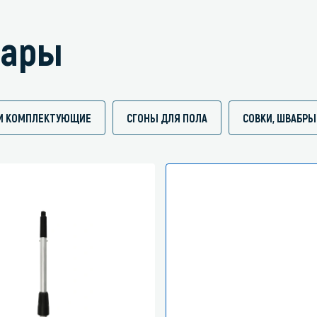
вары
И И КОМПЛЕКТУЮЩИЕ
СГОНЫ ДЛЯ ПОЛА
СОВКИ, ШВАБРЫ