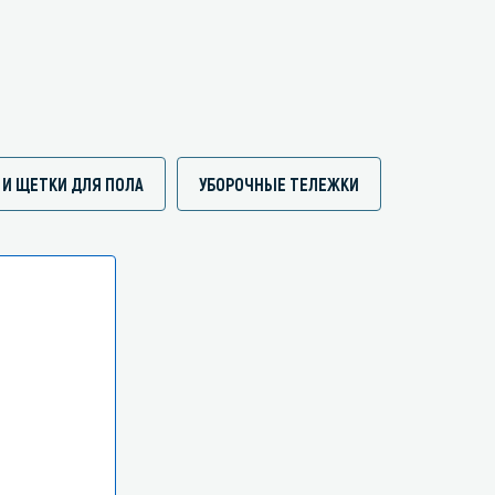
 И ЩЕТКИ ДЛЯ ПОЛА
УБОРОЧНЫЕ ТЕЛЕЖКИ