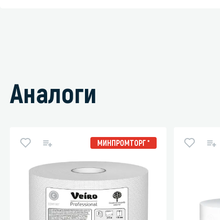
Аналоги
МИНПРОМТОРГ *