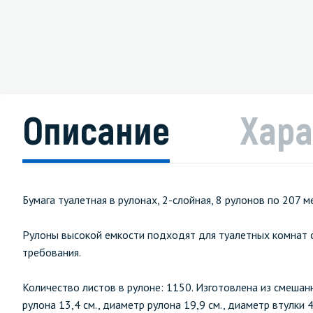
Описание
Хара
Бумага туалетная в рулонах, 2-слойная, 8 рулонов по 207 
Рулоны высокой емкости подходят для туалетных комнат с
требования.
Количество листов в рулоне: 1150. Изготовлена из смешанн
рулона 13,4 см., диаметр рулона 19,9 см., диаметр втулки 4