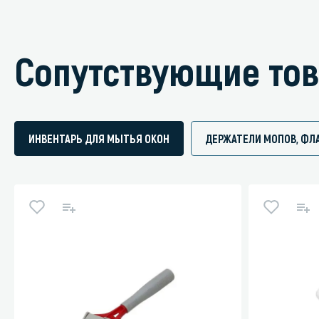
Сопутствующие то
ИНВЕНТАРЬ ДЛЯ МЫТЬЯ ОКОН
ДЕРЖАТЕЛИ МОПОВ, ФЛ