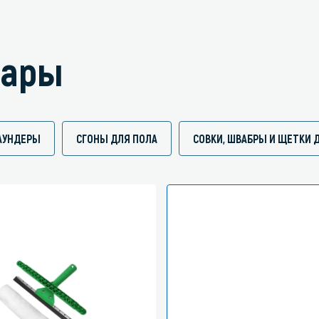
вары
АУНДЕРЫ
СГОНЫ ДЛЯ ПОЛА
СОВКИ, ШВАБРЫ И ЩЕТКИ 