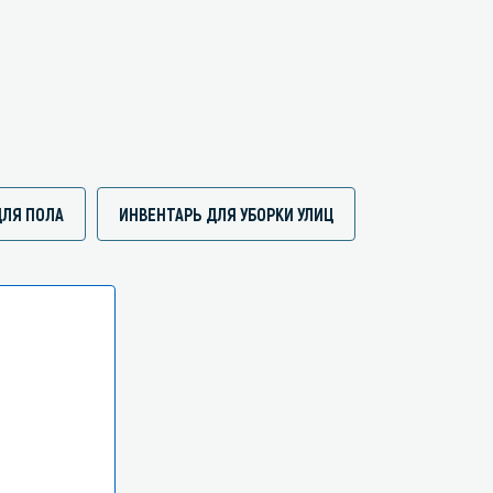
ДЛЯ ПОЛА
ИНВЕНТАРЬ ДЛЯ УБОРКИ УЛИЦ