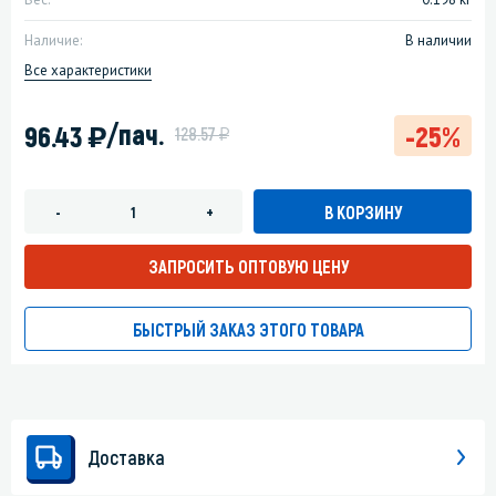
Наличие:
В наличии
Все характеристики
)
/пач.
96.43
-25%
у
128.57
В КОРЗИНУ
-
+
ЗАПРОСИТЬ ОПТОВУЮ ЦЕНУ
БЫСТРЫЙ ЗАКАЗ ЭТОГО ТОВАРА
Доставка