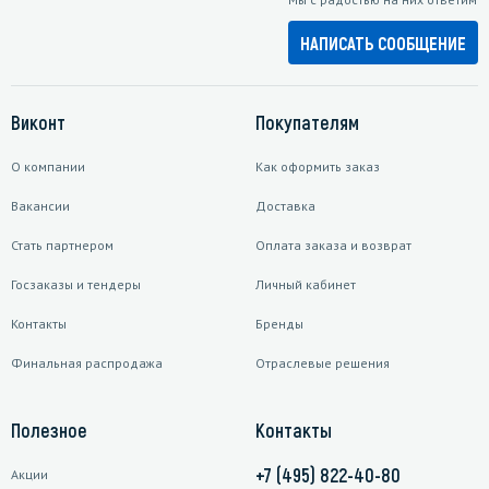
НАПИСАТЬ СООБЩЕНИЕ
Виконт
Покупателям
О компании
Как оформить заказ
Вакансии
Доставка
Стать партнером
Оплата заказа и возврат
Госзаказы и тендеры
Личный кабинет
Контакты
Бренды
Финальная распродажа
Отраслевые решения
Полезное
Контакты
+7 (495) 822-40-80
Акции