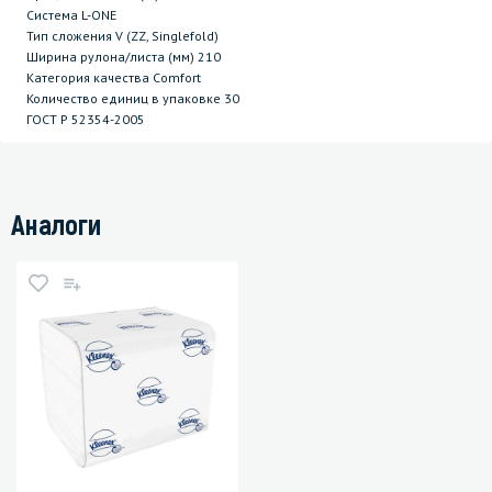
Система L-ONE
Тип сложения V (ZZ, Singlefold)
Ширина рулона/листа (мм) 210
Категория качества Comfort
Количество единиц в упаковке 30
ГОСТ P 52354-2005
Аналоги