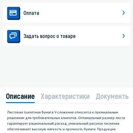
Оплата
Задать вопрос о товаре
Описание
Характеристики
Документы
Листовая туалетная бумага V-сложения относится к премиальным
решениям для требовательных клиентов. Оптимальный размер листа
гарантирует рациональный расход, уникальный рисунок тиснения
обеспечивает высокую мягкость и прочность бумаги. Продукция