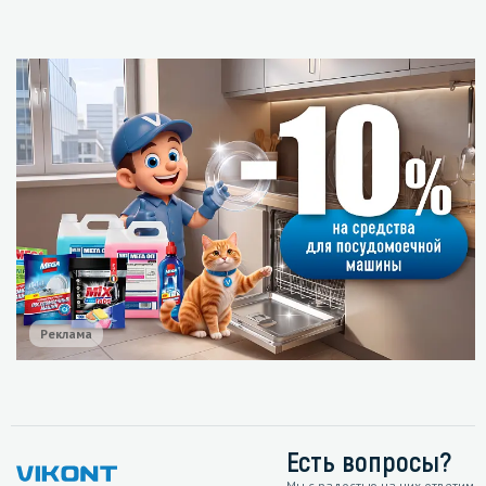
Реклама
Есть вопросы?
Мы с радостью на них ответим