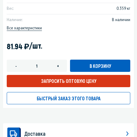
Вес:
0.359 кг
Наличие:
В наличии
Все характеристики
)
/шт.
81.94
В КОРЗИНУ
-
+
ЗАПРОСИТЬ ОПТОВУЮ ЦЕНУ
БЫСТРЫЙ ЗАКАЗ ЭТОГО ТОВАРА
Доставка