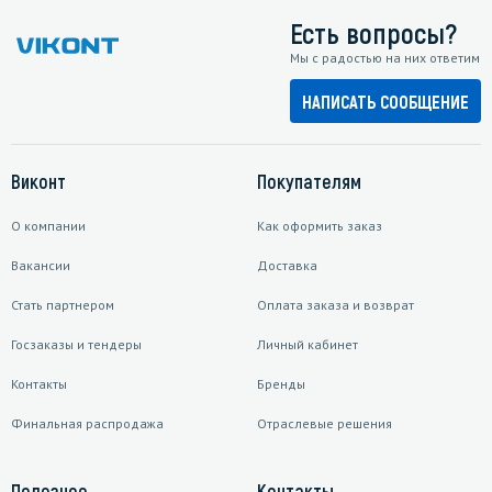
Есть вопросы?
Мы с радостью на них ответим
НАПИСАТЬ СООБЩЕНИЕ
Виконт
Покупателям
О компании
Как оформить заказ
Вакансии
Доставка
Стать партнером
Оплата заказа и возврат
Госзаказы и тендеры
Личный кабинет
Контакты
Бренды
Финальная распродажа
Отраслевые решения
Полезное
Контакты