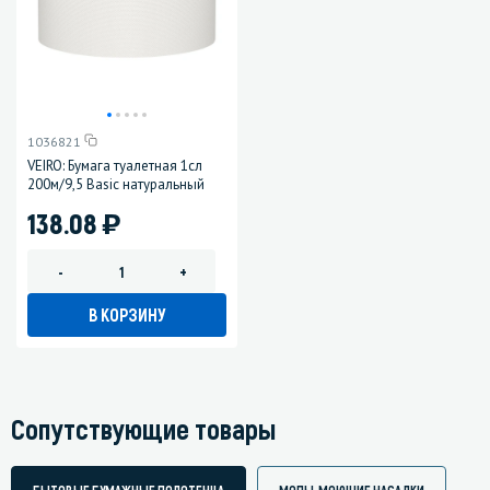
1036821
VEIRO: Бумага туалетная 1сл
200м/9,5 Basic натуральный
)
138.08
-
+
В КОРЗИНУ
Сопутствующие товары
БЫТОВЫЕ БУМАЖНЫЕ ПОЛОТЕНЦА
МОПЫ, МОЮЩИЕ НАСАДКИ