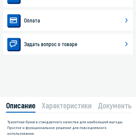
Оплата
Задать вопрос о товаре
Описание
Характеристики
Документы
Туалетная бумага стандартного качества для наибольшей выгоды.
Простое и функциональное решение для повседневного
использования.