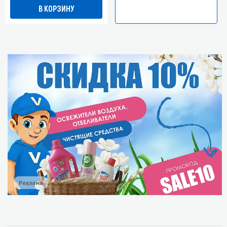
В КОРЗИНУ
Реклама