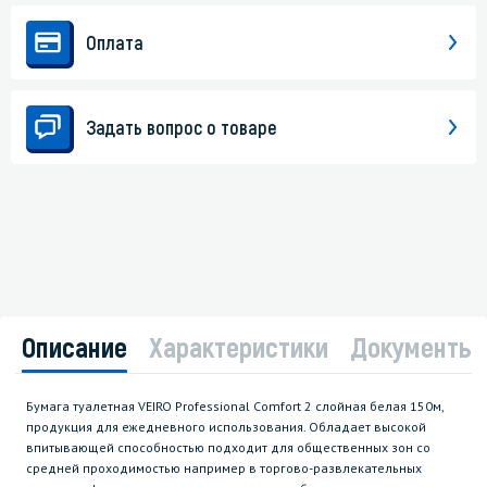
Оплата
Задать вопрос о товаре
Описание
Характеристики
Документы
Бумага туалетная VEIRO Professional Comfort 2 слойная белая 150м,
продукция для ежедневного использования. Обладает высокой
впитывающей способностью подходит для общественных зон со
средней проходимостью например в торгово-развлекательных