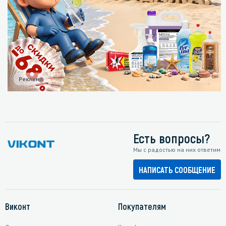
Реклама
Есть вопросы?
Мы с радостью на них ответим
НАПИСАТЬ СООБЩЕНИЕ
Виконт
Покупателям