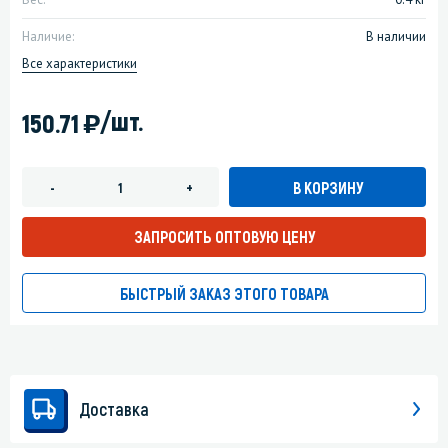
Наличие:
В наличии
Все характеристики
)
/шт.
150.71
В КОРЗИНУ
-
+
ЗАПРОСИТЬ ОПТОВУЮ ЦЕНУ
БЫСТРЫЙ ЗАКАЗ ЭТОГО ТОВАРА
Доставка