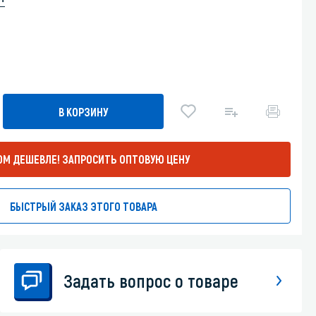
Уборка пола
.
Промышленная уборка
В КОРЗИНУ
ОМ ДЕШЕВЛЕ!
ЗАПРОСИТЬ ОПТОВУЮ ЦЕНУ
БЫСТРЫЙ ЗАКАЗ ЭТОГО ТОВАРА
Задать вопрос о товаре