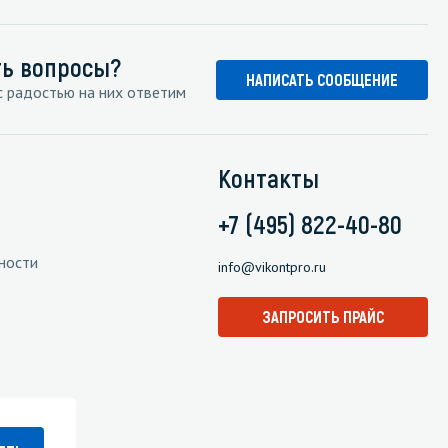
ть вопросы?
НАПИСАТЬ СООБЩЕНИЕ
 радостью на них ответим
Контакты
+7 (495) 822-40-80
ности
info@vikontpro.ru
ЗАПРОСИТЬ ПРАЙС