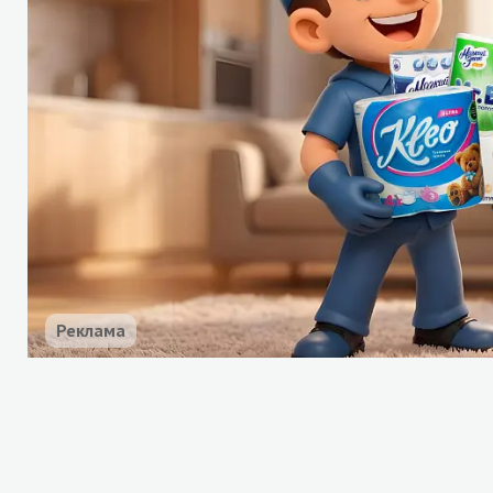
Реклама