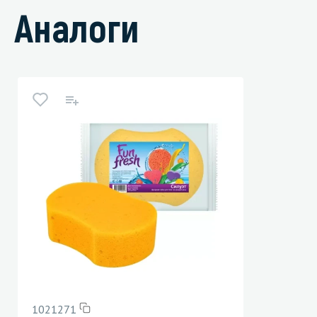
Аналоги
1021271