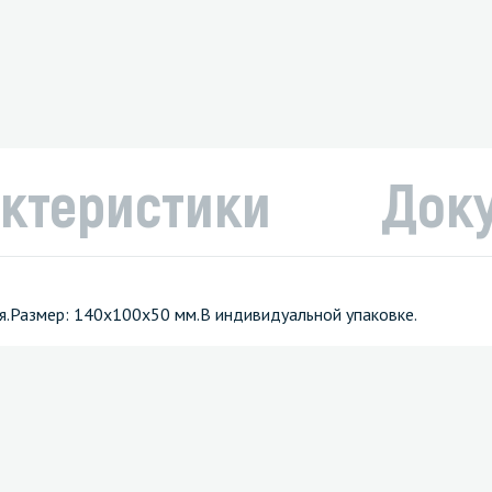
ктеристики
Док
ая.Размер: 140х100х50 мм.В индивидуальной упаковке.