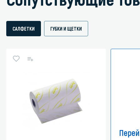
САЛФЕТКИ
ГУБКИ И ЩЕТКИ
Перей