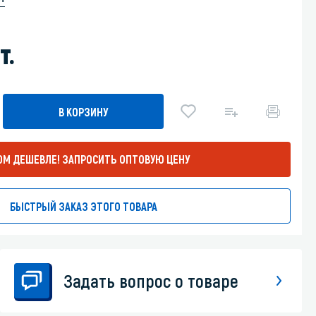
Уборка пола
т.
Промышленная уборка
В КОРЗИНУ
ОМ ДЕШЕВЛЕ!
ЗАПРОСИТЬ ОПТОВУЮ ЦЕНУ
БЫСТРЫЙ ЗАКАЗ ЭТОГО ТОВАРА
Задать вопрос о товаре