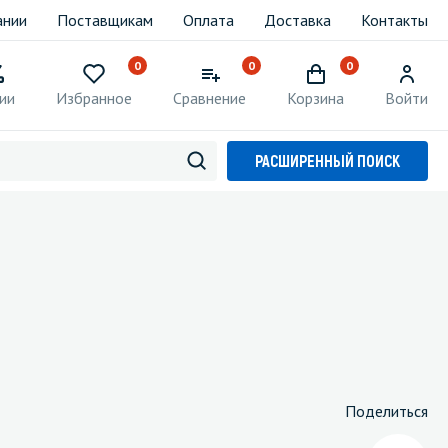
ании
Поставщикам
Оплата
Доставка
Контакты
0
0
0
ии
Избранное
Сравнение
Корзина
Войти
РАСШИРЕННЫЙ ПОИСК
Поделиться