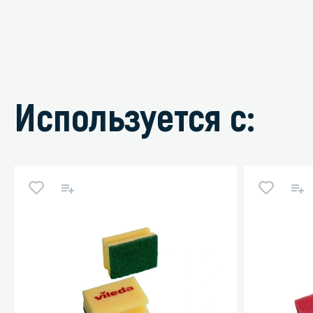
Используется с: