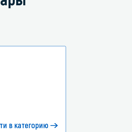
ти в категорию