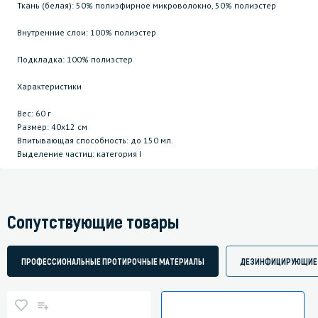
Ткань (белая): 50% полиэфирное микроволокно, 50% полиэстер
Внутренние слои: 100% полиэстер
Подкладка: 100% полиэстер
Характеристики
Вес: 60 г
Размер: 40х12 см
Впитывающая способность: до 150 мл.
Выделение частиц: категория I
Сопутствующие товары
ПРОФЕССИОНАЛЬНЫЕ ПРОТИРОЧНЫЕ МАТЕРИАЛЫ
ДЕЗИНФИЦИРУЮЩИЕ