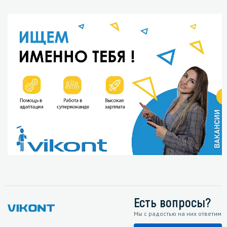
Есть вопросы?
Мы с радостью на них ответим