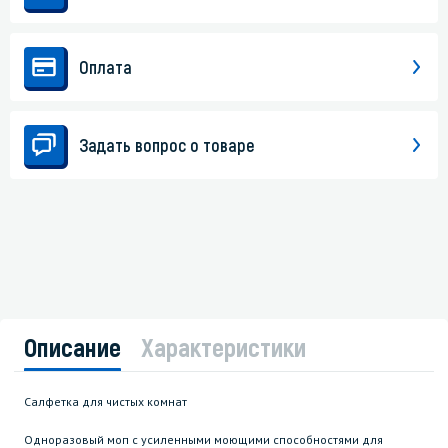
Оплата
Задать вопрос о товаре
Описание
Характеристики
Салфетка для чистых комнат
Одноразовый моп с усиленными моющими способностями для