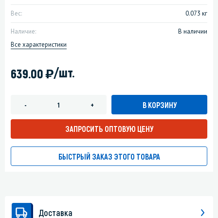
Вес:
0.073 кг
Наличие:
В наличии
Все характеристики
)
/шт.
639.00
В КОРЗИНУ
-
+
ЗАПРОСИТЬ ОПТОВУЮ ЦЕНУ
БЫСТРЫЙ ЗАКАЗ ЭТОГО ТОВАРА
Доставка