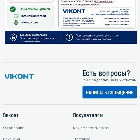
Есть вопросы?
Мы с радостью на них ответим
НАПИСАТЬ СООБЩЕНИЕ
Виконт
Покупателям
О компании
Как оформить заказ
Вакансии
Доставка