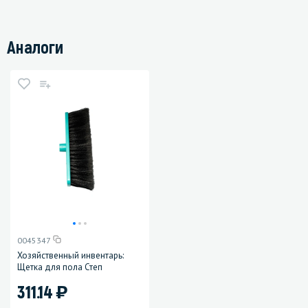
Аналоги
0045347
Хозяйственный инвентарь:
Щетка для пола Степ
)
311.14