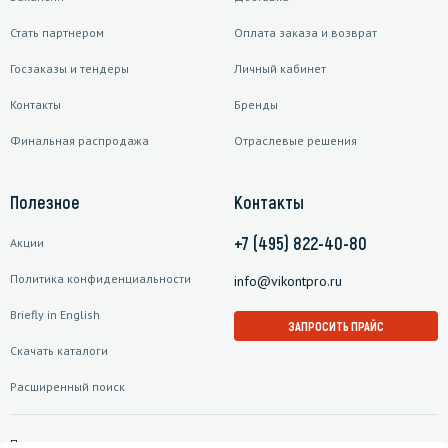
Стать партнером
Оплата заказа и возврат
Госзаказы и тендеры
Личный кабинет
Контакты
Бренды
Финальная распродажа
Отраслевые решения
Полезное
Контакты
+7 (495) 822-40-80
Акции
Политика конфиденциальности
info@vikontpro.ru
Briefly in English
ЗАПРОСИТЬ ПРАЙС
Скачать каталоги
Расширенный поиск
Подписаться на рассылку