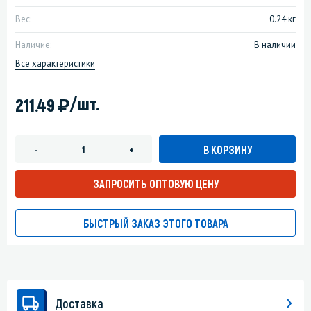
Вес:
0.24 кг
Наличие:
В наличии
Все характеристики
)
/шт.
211.49
В КОРЗИНУ
-
+
ЗАПРОСИТЬ ОПТОВУЮ ЦЕНУ
БЫСТРЫЙ ЗАКАЗ ЭТОГО ТОВАРА
Доставка