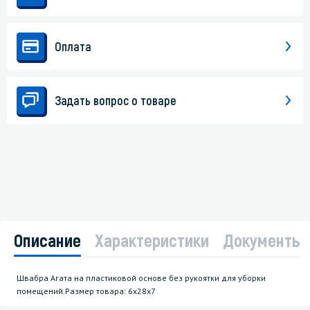
Оплата
Задать вопрос о товаре
Описание
Характеристики
Документы
Швабра Агата на пластиковой основе без рукоятки для уборки
помещений.Размер товара: 6x28x7