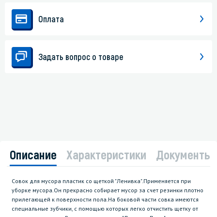
Оплата
Задать вопрос о товаре
Описание
Характеристики
Документы
Совок для мусора пластик со щеткой "Ленивка".Применяется при
уборке мусора.Он прекрасно собирает мусор за счет резинки плотно
прилегающей к поверхности пола.На боковой части совка имеются
специальные зубчики, с помощью которых легко отчистить щетку от