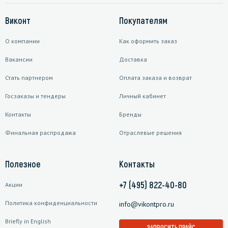
Виконт
Покупателям
О компании
Как оформить заказ
Вакансии
Доставка
Стать партнером
Оплата заказа и возврат
Госзаказы и тендеры
Личный кабинет
Контакты
Бренды
Финальная распродажа
Отраслевые решения
Полезное
Контакты
+7 (495) 822-40-80
Акции
Политика конфиденциальности
info@vikontpro.ru
Briefly in English
ЗАПРОСИТЬ ПРАЙС