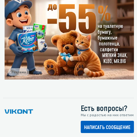
Реклама
Есть вопросы?
Мы с радостью на них ответим
НАПИСАТЬ СООБЩЕНИЕ