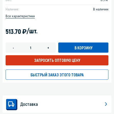
Наличие:
В наличии
Все характеристики
)
/шт.
513.70
В КОРЗИНУ
-
+
ЗАПРОСИТЬ ОПТОВУЮ ЦЕНУ
БЫСТРЫЙ ЗАКАЗ ЭТОГО ТОВАРА
Доставка