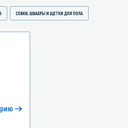
В
СОВКИ, ШВАБРЫ И ЩЕТКИ ДЛЯ ПОЛА
орию