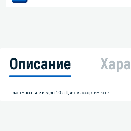
Описание
Хара
Пластмассовое ведро 10 л.Цвет в ассортименте.