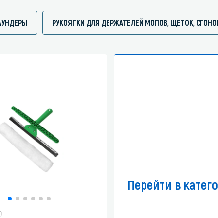
АУНДЕРЫ
РУКОЯТКИ ДЛЯ ДЕРЖАТЕЛЕЙ МОПОВ, ЩЕТОК, СГОНО
Перейти в катег