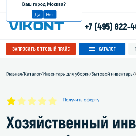
Ваш город Москва?
Москва
Да
Нет
+7 (495) 822-
ЗАПРОСИТЬ ОПТОВЫЙ ПРАЙС
КАТАЛОГ
Главная
/
Каталог
/
Инвентарь для уборки
/
Бытовой инвентарь
/
Получить оферту
Хозяйственный инв