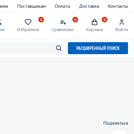
ании
Поставщикам
Оплата
Доставка
Контакты
0
0
0
ии
Избранное
Сравнение
Корзина
Войти
РАСШИРЕННЫЙ ПОИСК
Поделиться