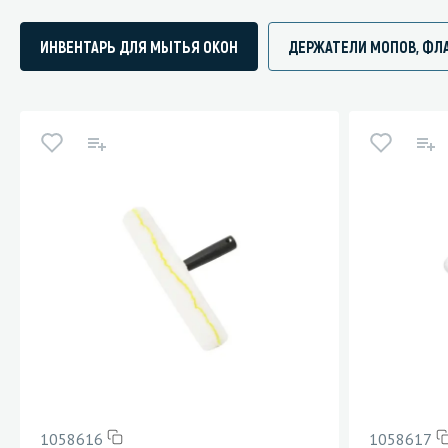
ИНВЕНТАРЬ ДЛЯ МЫТЬЯ ОКОН
ДЕРЖАТЕЛИ МОПОВ, ФЛ
1058616
1058617