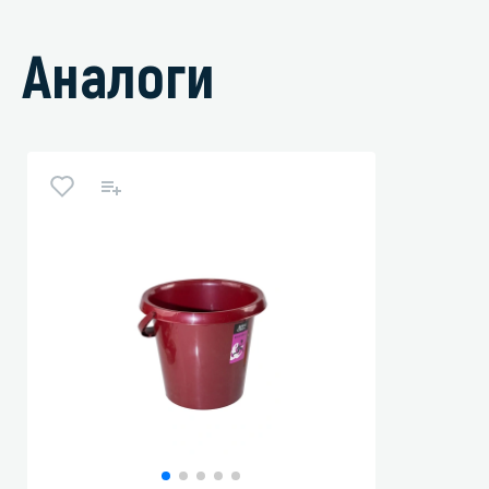
Аналоги