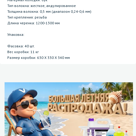
Тип волокна: жесткое, андулированное
Толщина волокна: 0,5 мм (диапазон 0,24-0,6 мм)
Тип крепления: резьба
Длина черенка: 1200-1300 мм
Упаковка:
Фасовка: 40 шт.
Вес коробки: 11 кг
Размер коробки: 630 Х 330 Х 340 мм