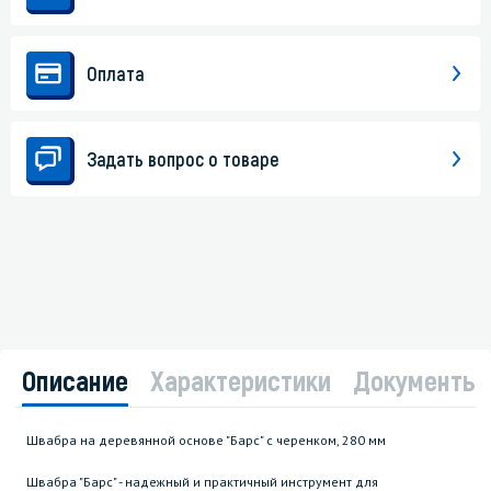
Оплата
Задать вопрос о товаре
Описание
Характеристики
Документы
Швабра на деревянной основе "Барс" с черенком, 280 мм
Швабра "Барс" - надежный и практичный инструмент для