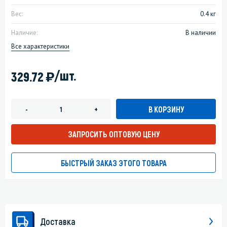
Вес:
0.4 кг
Наличие:
В наличии
Все характеристики
)
/шт.
329.72
В КОРЗИНУ
-
+
ЗАПРОСИТЬ ОПТОВУЮ ЦЕНУ
БЫСТРЫЙ ЗАКАЗ ЭТОГО ТОВАРА
Доставка