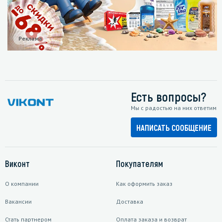
Реклама
Есть вопросы?
Мы с радостью на них ответим
НАПИСАТЬ СООБЩЕНИЕ
Виконт
Покупателям
О компании
Как оформить заказ
Вакансии
Доставка
Стать партнером
Оплата заказа и возврат