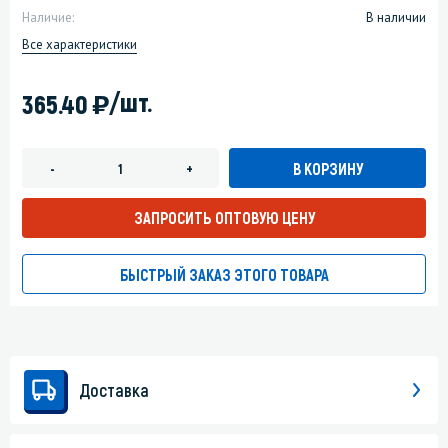
Наличие:
В наличии
Все характеристики
)
/шт.
365.40
В КОРЗИНУ
-
+
ЗАПРОСИТЬ ОПТОВУЮ ЦЕНУ
БЫСТРЫЙ ЗАКАЗ ЭТОГО ТОВАРА
Доставка