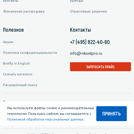
Контакты
Бренды
Финальная распродажа
Отраслевые решения
Полезное
Контакты
+7 (495) 822-40-80
Акции
Политика конфиденциальности
info@vikontpro.ru
Briefly in English
ЗАПРОСИТЬ ПРАЙС
Скачать каталоги
Расширенный поиск
Подписаться на рассылку
Мы используем файлы cookie и рекомендательные
ПРИНЯТЬ
технологии. Пользуясь сайтом, вы соглашаетесь с
Политикой обработки персональных данных
.