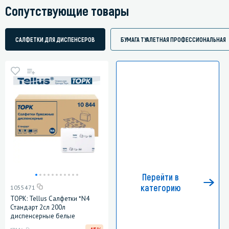
Сопутствующие товары
САЛФЕТКИ ДЛЯ ДИСПЕНСЕРОВ
БУМАГА ТУАЛЕТНАЯ ПРОФЕССИОНАЛЬНАЯ
Перейти в
категорию
1055471
ТОРК: Tellus Салфетки *N4
Стандарт 2сл 200л
диспенсерные белые