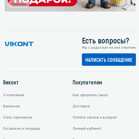
Реклама
Есть вопросы?
Мы с радостью на них ответим
НАПИСАТЬ СООБЩЕНИЕ
Виконт
Покупателям
О компании
Как оформить заказ
Вакансии
Доставка
Стать партнером
Оплата заказа и возврат
Госзаказы и тендеры
Личный кабинет