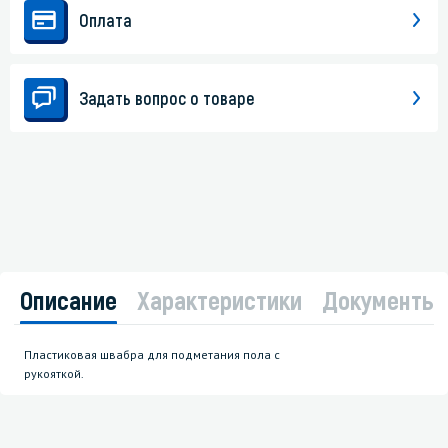
Оплата
Задать вопрос о товаре
Описание
Характеристики
Документы
Пластиковая швабра для подметания пола с
рукояткой.