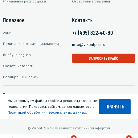
Финальная распродажа
Отраслевые решения
Полезное
Контакты
+7 (495) 822-40-80
Акции
Политика конфиденциальности
info@vikontpro.ru
Briefly in English
ЗАПРОСИТЬ ПРАЙС
Скачать каталоги
Расширенный поиск
Подписаться на рассылку
Мы используем файлы cookie и рекомендательные
ПРИНЯТЬ
технологии. Пользуясь сайтом, вы соглашаетесь с
Политикой обработки персональных данных
.
© Vikont 2026. Не является публичной офертой.