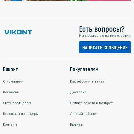
Есть вопросы?
Мы с радостью на них ответим
НАПИСАТЬ СООБЩЕНИЕ
Виконт
Покупателям
О компании
Как оформить заказ
Вакансии
Доставка
Стать партнером
Оплата заказа и возврат
Госзаказы и тендеры
Личный кабинет
Контакты
Бренды