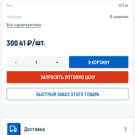
Вес:
0.3 кг
Наличие:
В наличии
Все характеристики
)
/шт.
300.41
В КОРЗИНУ
-
+
ЗАПРОСИТЬ ОПТОВУЮ ЦЕНУ
БЫСТРЫЙ ЗАКАЗ ЭТОГО ТОВАРА
Доставка