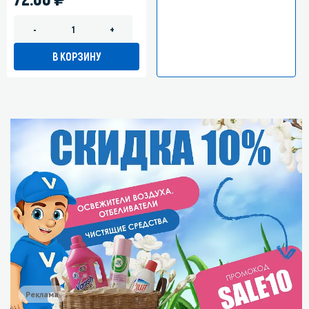
-
+
В КОРЗИНУ
Реклама