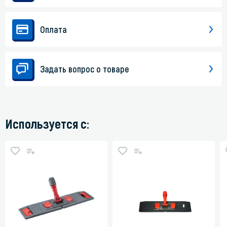
Оплата
Задать вопрос о товаре
Используется с: