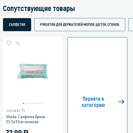
Сопутствующие товары
САЛФЕТКИ
РУКОЯТКИ ДЛЯ ДЕРЖАТЕЛЕЙ МОПОВ, ЩЕТОК, СГОНОВ
Перейти в
категорию
1010446
Vileda: Салфетка Бризи
35,5x35см зеленая
)
72.00