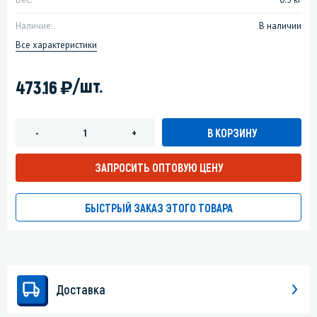
Наличие:
В наличии
Все характеристики
)
/шт.
473.16
В КОРЗИНУ
-
+
ЗАПРОСИТЬ ОПТОВУЮ ЦЕНУ
БЫСТРЫЙ ЗАКАЗ ЭТОГО ТОВАРА
Доставка