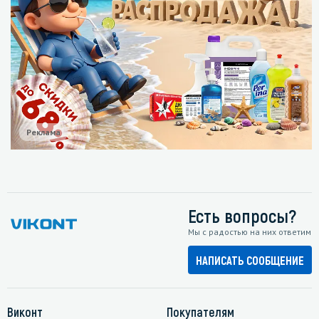
Реклама
Есть вопросы?
Мы с радостью на них ответим
НАПИСАТЬ СООБЩЕНИЕ
Виконт
Покупателям