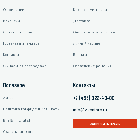
О компании
Как оформить заказ
Вакансии
Доставка
Стать партнером
Оплата заказа и возврат
Госзаказы и тендеры
Личный кабинет
Контакты
Бренды
Финальная распродажа
Отраслевые решения
Полезное
Контакты
+7 (495) 822-40-80
Акции
Политика конфиденциальности
info@vikontpro.ru
Briefly in English
ЗАПРОСИТЬ ПРАЙС
Скачать каталоги