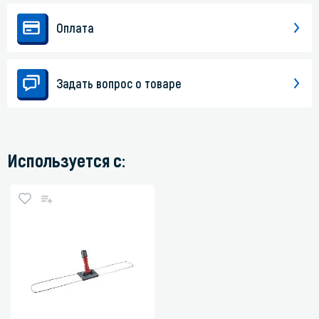
Оплата
Задать вопрос о товаре
Используется с: