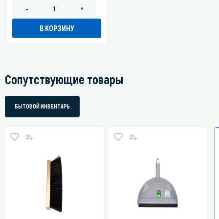
-
+
В КОРЗИНУ
Сопутствующие товары
БЫТОВОЙ ИНВЕНТАРЬ