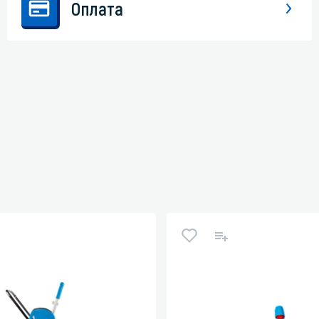
Оплата