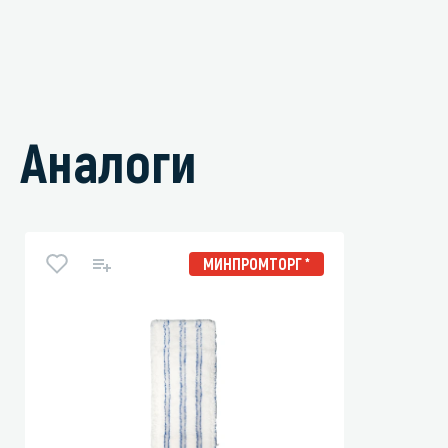
Аналоги
МИНПРОМТОРГ *