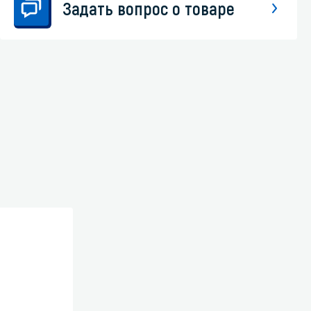
Задать вопрос о товаре