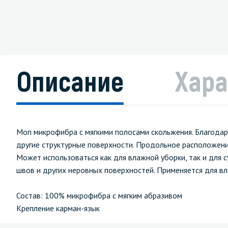
Описание
Хара
Моп микрофибра с мягкими полосами скольжения. Благодар
другие структурные поверхности. Продольное расположение
Может использоваться как для влажной уборки, так и для 
швов и других неровных поверхностей. Применяется для вл
Состав: 100% микрофибра с мягким абразивом
Крепление карман-язык