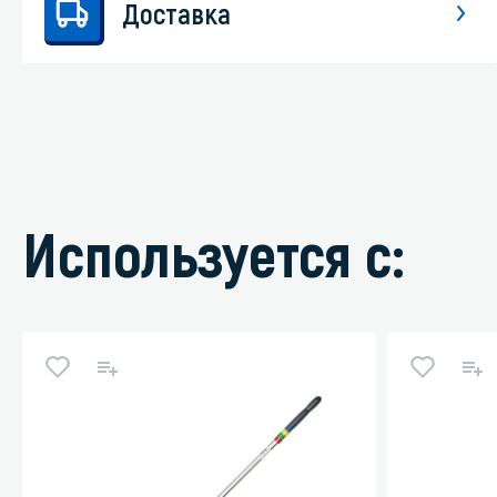
Доставка
Используется с: