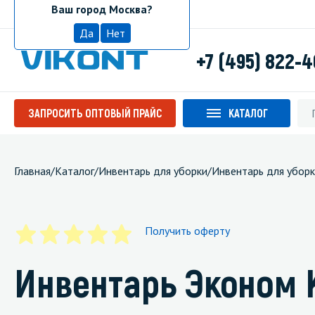
Ваш город Москва?
Москва
Да
Нет
+7 (495) 822-
ЗАПРОСИТЬ ОПТОВЫЙ ПРАЙС
КАТАЛОГ
Главная
/
Каталог
/
Инвентарь для уборки
/
Инвентарь для уборк
Получить оферту
Инвентарь Эконом 