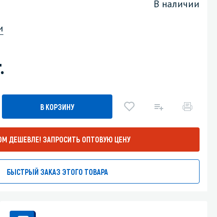
В наличии
Уборка пола
и
Промышленная уборка
.
В КОРЗИНУ
ОМ ДЕШЕВЛЕ!
ЗАПРОСИТЬ ОПТОВУЮ ЦЕНУ
БЫСТРЫЙ ЗАКАЗ ЭТОГО ТОВАРА