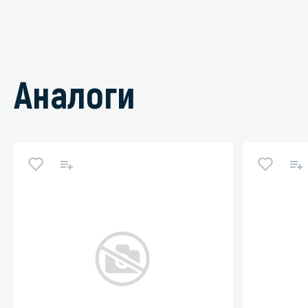
Аналоги