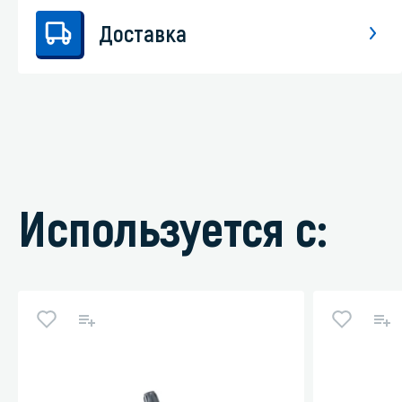
Доставка
Используется с: