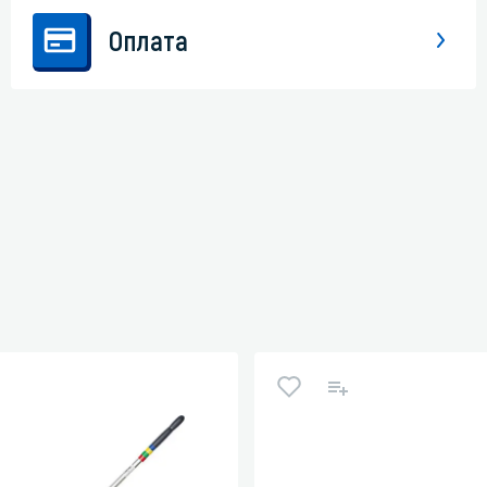
Оплата