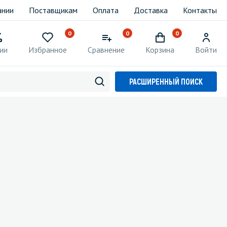
ании
Поставщикам
Оплата
Доставка
Контакты
0
0
0
ии
Избранное
Сравнение
Корзина
Войти
РАСШИРЕННЫЙ ПОИСК