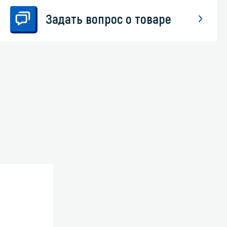
Задать вопрос о товаре