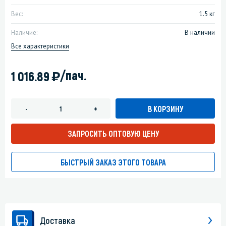
Вес:
1.5 кг
Наличие:
В наличии
Все характеристики
)
/пач.
1 016.89
В КОРЗИНУ
-
+
ЗАПРОСИТЬ ОПТОВУЮ ЦЕНУ
БЫСТРЫЙ ЗАКАЗ ЭТОГО ТОВАРА
Доставка