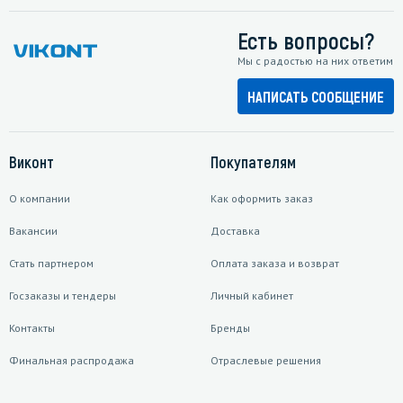
Есть вопросы?
Мы с радостью на них ответим
НАПИСАТЬ СООБЩЕНИЕ
Виконт
Покупателям
О компании
Как оформить заказ
Вакансии
Доставка
Стать партнером
Оплата заказа и возврат
Госзаказы и тендеры
Личный кабинет
Контакты
Бренды
Финальная распродажа
Отраслевые решения