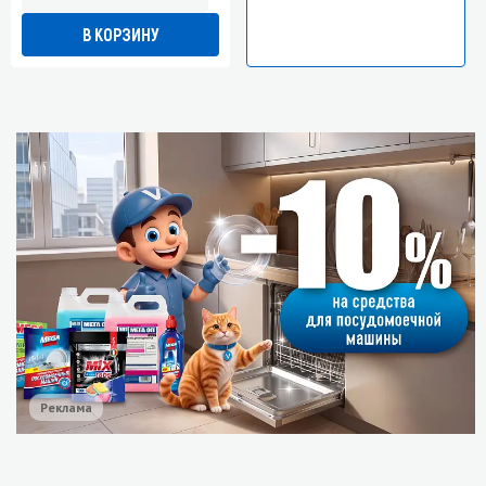
В КОРЗИНУ
Реклама