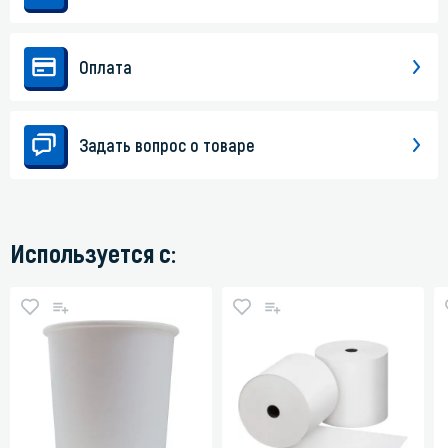
Оплата
Задать вопрос о товаре
Используется с: