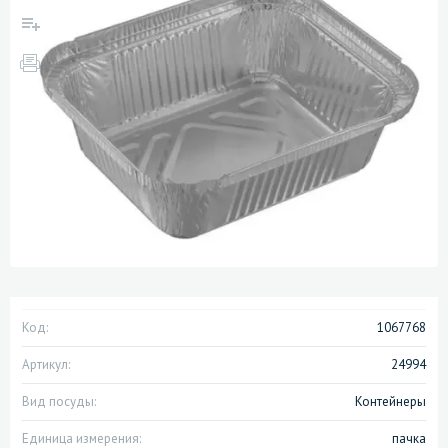
Код:
1067768
Артикул:
24994
Вид посуды:
Контейнеры
Единица измерения:
пачка