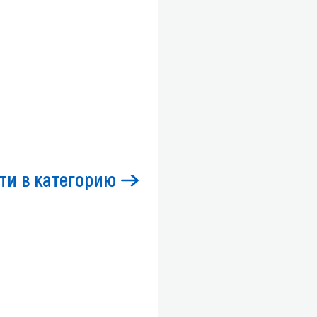
ти в категорию