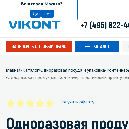
Ваш город Москва?
Москва
Да
Нет
+7 (495) 822-
ЗАПРОСИТЬ ОПТОВЫЙ ПРАЙС
КАТАЛОГ
Главная
/
Каталог
/
Одноразовая посуда и упаковка
/
Контейнер
/
Одноразовая продукция: Контейнер пластиковый прямоуго
Получить оферту
Одноразовая проду