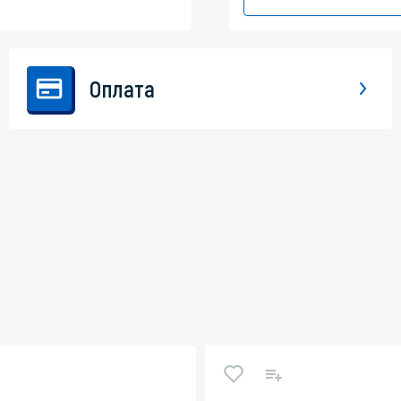
Оплата