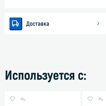
Доставка
Используется с: