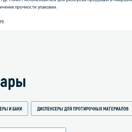
ичения прочности упаковки.
99.
вары
РЫ И БАКИ
ДИСПЕНСЕРЫ ДЛЯ ПРОТИРОЧНЫХ МАТЕРИАЛОВ