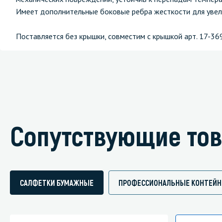
Имеет дополнительные боковые ребра жесткости для увел
Поставляется без крышки, совместим с крышкой арт. 17-36
Сопутствующие то
САЛФЕТКИ БУМАЖНЫЕ
ПРОФЕССИОНАЛЬНЫЕ КОНТЕЙНЕ