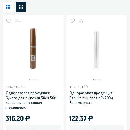
1042107
1020691
Одноразовая продукция:
Одноразовая продукция:
Бумага для выпечки 38см 50м
Пленка пищевая 45х200м
силиконизированная
Эконом рулон
коричневая
)
)
316.20
122.37