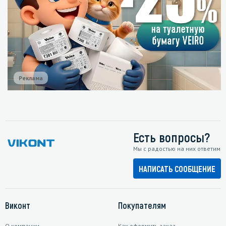
Реклама
Есть вопросы?
Мы с радостью на них ответим
НАПИСАТЬ СООБЩЕНИЕ
Виконт
Покупателям
О компании
Как оформить заказ