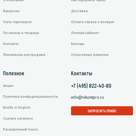
Вакансии
Доставка
Стать партнером
Оплата заказа и возврат
Госзаказы и тендеры
Личный кабинет
Контакты
Бренды
Финальная распродажа
Отраслевые решения
Полезное
Контакты
+7 (495) 822-40-80
Акции
Политика конфиденциальности
info@vikontpro.ru
Briefly in English
ЗАПРОСИТЬ ПРАЙС
Скачать каталоги
Расширенный поиск