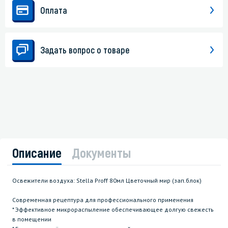
Оплата
Задать вопрос о товаре
Описание
Документы
Освежители воздуха: Stella Proff 80мл Цветочный мир (зап.блок)
Современная рецептура для профессионального применения
* Эффективное микрораспыление обеспечивающее долгую свежесть
в помещении