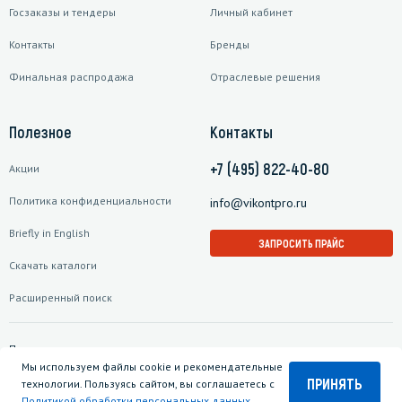
Госзаказы и тендеры
Личный кабинет
Контакты
Бренды
Финальная распродажа
Отраслевые решения
Полезное
Контакты
+7 (495) 822-40-80
Акции
Политика конфиденциальности
info@vikontpro.ru
Briefly in English
ЗАПРОСИТЬ ПРАЙС
Скачать каталоги
Расширенный поиск
Подписаться на рассылку
Мы используем файлы cookie и рекомендательные
ПРИНЯТЬ
технологии. Пользуясь сайтом, вы соглашаетесь с
Политикой обработки персональных данных
.