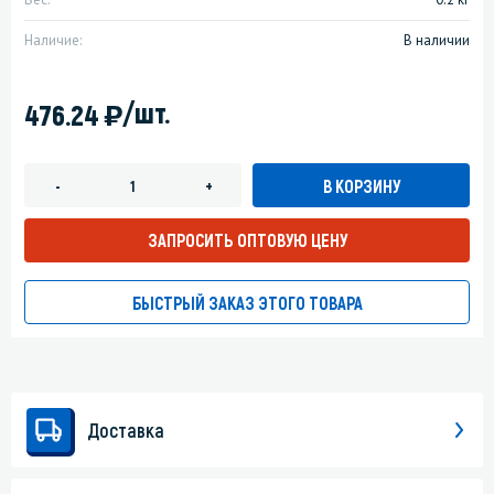
Наличие:
В наличии
)
/шт.
476.24
В КОРЗИНУ
-
+
ЗАПРОСИТЬ ОПТОВУЮ ЦЕНУ
БЫСТРЫЙ ЗАКАЗ ЭТОГО ТОВАРА
Доставка