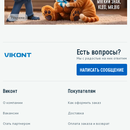
Реклама
Есть вопросы?
Мы с радостью на них ответим
НАПИСАТЬ СООБЩЕНИЕ
Виконт
Покупателям
О компании
Как оформить заказ
Вакансии
Доставка
Стать партнером
Оплата заказа и возврат