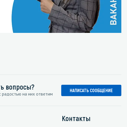
ть вопросы?
НАПИСАТЬ СООБЩЕНИЕ
 радостью на них ответим
Контакты