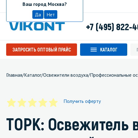
Ваш город Москва?
Москва
Да
Нет
+7 (495) 822-
ЗАПРОСИТЬ ОПТОВЫЙ ПРАЙС
КАТАЛОГ
Главная
/
Каталог
/
Освежители воздуха
/
Профессиональные ос
Получить оферту
ТОРК: Освежитель 