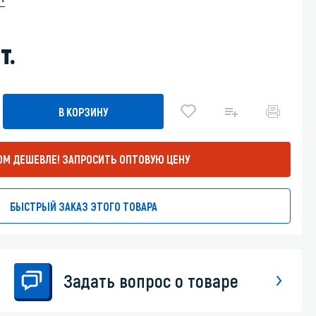
Уборка пола
т.
Промышленная уборка
В КОРЗИНУ
ОМ ДЕШЕВЛЕ!
ЗАПРОСИТЬ ОПТОВУЮ ЦЕНУ
БЫСТРЫЙ ЗАКАЗ ЭТОГО ТОВАРА
Задать вопрос о товаре