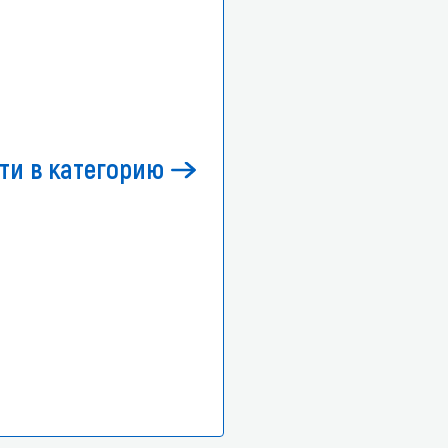
ти в категорию