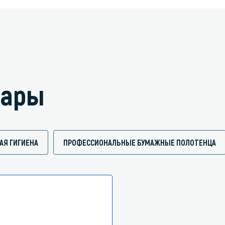
вары
АЯ ГИГИЕНА
ПРОФЕССИОНАЛЬНЫЕ БУМАЖНЫЕ ПОЛОТЕНЦА