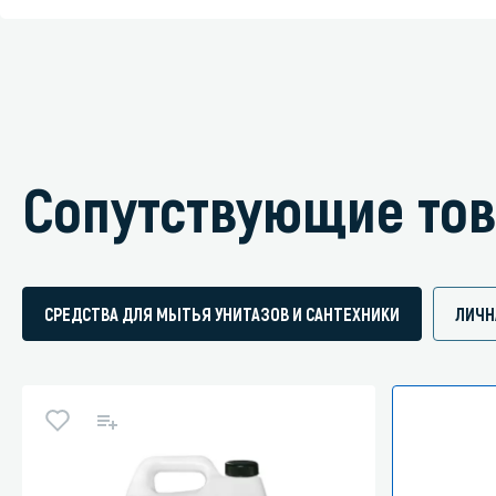
Сопутствующие то
СРЕДСТВА ДЛЯ МЫТЬЯ УНИТАЗОВ И САНТЕХНИКИ
ЛИЧН