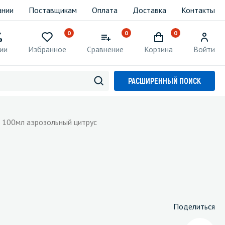
ании
Поставщикам
Оплата
Доставка
Контакты
0
0
0
ии
Избранное
Сравнение
Корзина
Войти
РАСШИРЕННЫЙ ПОИСК
 100мл аэрозольный цитрус
Поделиться