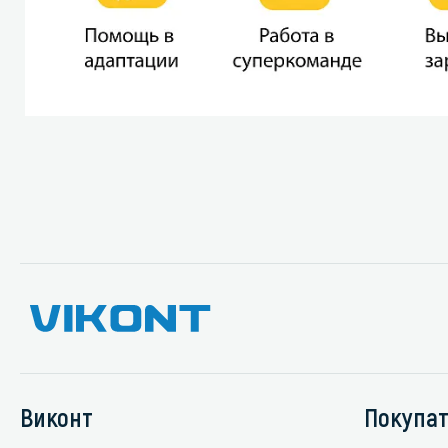
Виконт
Покупа