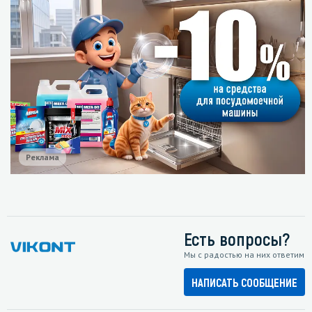
Реклама
Есть вопросы?
Мы с радостью на них ответим
НАПИСАТЬ СООБЩЕНИЕ