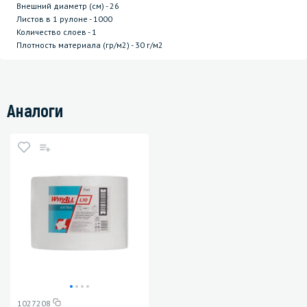
Внешний диаметр (см) - 26
Листов в 1 рулоне - 1000
Количество слоев - 1
Плотность материала (гр/м2) - 30 г/м2
Аналоги
1027208