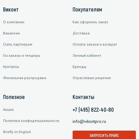
Виконт
Покупателям
О компании
Как оформить заказ
Вакансии
Доставка
Стать партнером
Оплата заказа и возврат
Госзаказы и тендеры
Личный кабинет
Контакты
Бренды
Финальная распродажа
Отраслевые решения
Полезное
Контакты
+7 (495) 822-40-80
Акции
Политика конфиденциальности
info@vikontpro.ru
Briefly in English
ЗАПРОСИТЬ ПРАЙС