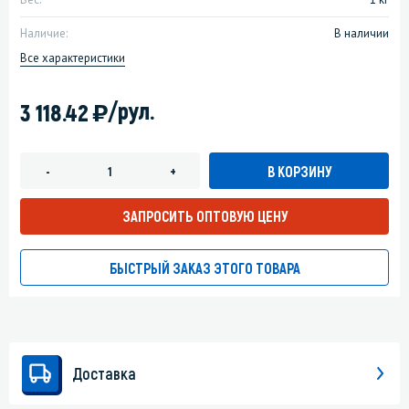
Наличие:
В наличии
Все характеристики
)
/рул.
3 118.42
В КОРЗИНУ
-
+
ЗАПРОСИТЬ ОПТОВУЮ ЦЕНУ
БЫСТРЫЙ ЗАКАЗ ЭТОГО ТОВАРА
Доставка