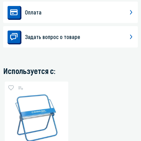
Оплата
Задать вопрос о товаре
Используется с: