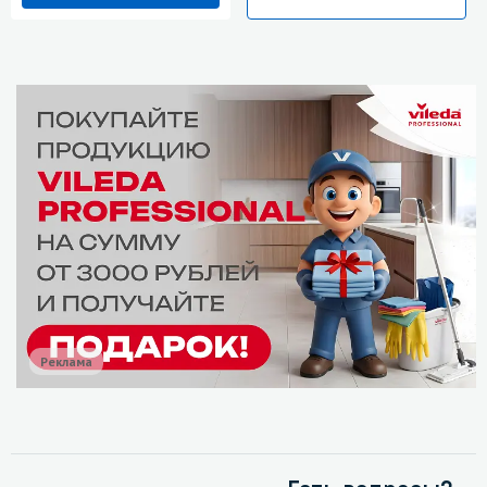
Реклама