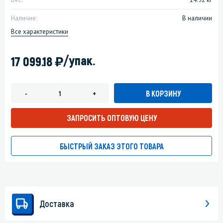
Наличие:
В наличии
Все характеристики
)
/упак.
17 099.18
В КОРЗИНУ
-
+
ЗАПРОСИТЬ ОПТОВУЮ ЦЕНУ
БЫСТРЫЙ ЗАКАЗ ЭТОГО ТОВАРА
Доставка