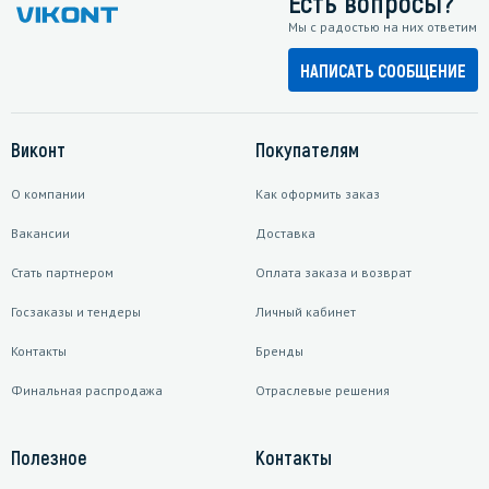
Есть вопросы?
Мы с радостью на них ответим
НАПИСАТЬ СООБЩЕНИЕ
Виконт
Покупателям
О компании
Как оформить заказ
Вакансии
Доставка
Стать партнером
Оплата заказа и возврат
Госзаказы и тендеры
Личный кабинет
Контакты
Бренды
Финальная распродажа
Отраслевые решения
Полезное
Контакты