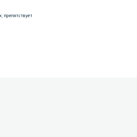
; препятствует