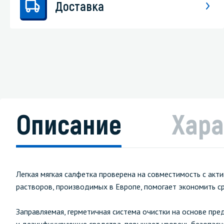
Доставка
Описание
Хара
Легкая мягкая салфетка проверена на совместимость с а
растворов, производимых в Европе, помогает экономить с
Заправляемая, герметичная система очистки на основе пр