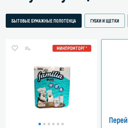
БЫТОВЫЕ БУМАЖНЫЕ ПОЛОТЕНЦА
ГУБКИ И ЩЕТКИ
МИНПРОМТОРГ *
Перей