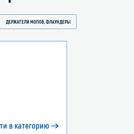
ДЕРЖАТЕЛИ МОПОВ, ФЛАУНДЕРЫ
ти в категорию