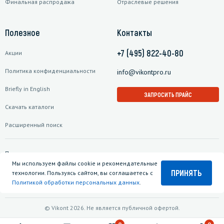
Финальная распродажа
Отраслевые решения
Полезное
Контакты
+7 (495) 822-40-80
Акции
Политика конфиденциальности
info@vikontpro.ru
Briefly in English
ЗАПРОСИТЬ ПРАЙС
Скачать каталоги
Расширенный поиск
Подписаться на рассылку
Мы используем файлы cookie и рекомендательные
ПРИНЯТЬ
технологии. Пользуясь сайтом, вы соглашаетесь с
Политикой обработки персональных данных
.
© Vikont 2026. Не является публичной офертой.