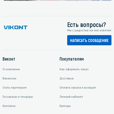
Есть вопросы?
Мы с радостью на них ответим
НАПИСАТЬ СООБЩЕНИЕ
Виконт
Покупателям
О компании
Как оформить заказ
Вакансии
Доставка
Стать партнером
Оплата заказа и возврат
Госзаказы и тендеры
Личный кабинет
Контакты
Бренды