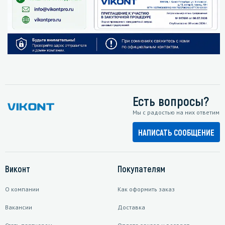
Есть вопросы?
Мы с радостью на них ответим
НАПИСАТЬ СООБЩЕНИЕ
Виконт
Покупателям
О компании
Как оформить заказ
Вакансии
Доставка