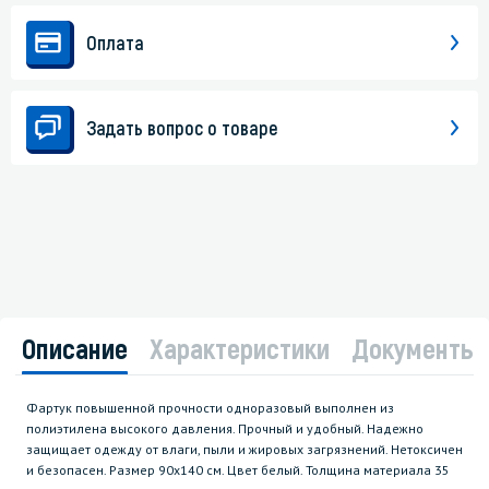
Оплата
Задать вопрос о товаре
Описание
Характеристики
Документы
Фартук повышенной прочности одноразовый выполнен из
полиэтилена высокого давления. Прочный и удобный. Надежно
защищает одежду от влаги, пыли и жировых загрязнений. Нетоксичен
и безопасен. Размер 90х140 см. Цвет белый. Толщина материала 35