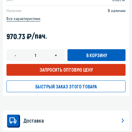
Наличие:
В наличии
Все характеристики
)
/пач.
970.73
В КОРЗИНУ
-
+
ЗАПРОСИТЬ ОПТОВУЮ ЦЕНУ
БЫСТРЫЙ ЗАКАЗ ЭТОГО ТОВАРА
Доставка