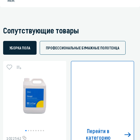
мкм.
Сопутствующие товары
УБОРКА ПОЛА
ПРОФЕССИОНАЛЬНЫЕ БУМАЖНЫЕ ПОЛОТЕНЦА
Перейти в
категорию
1022562