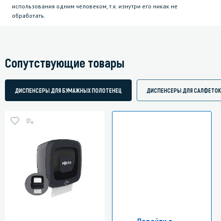
использования одним человеком, т.к. изнутри его никак не
обработать.
Сопутствующие товары
ДИСПЕНСЕРЫ ДЛЯ БУМАЖНЫХ ПОЛОТЕНЕЦ
ДИСПЕНСЕРЫ ДЛЯ САЛФЕТОК