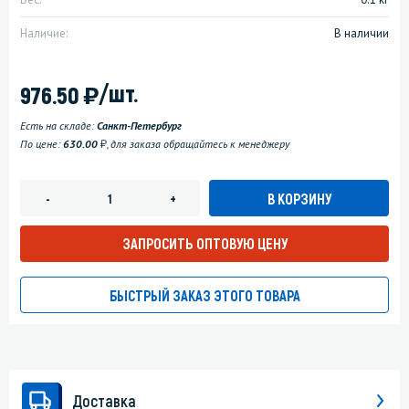
Наличие:
В наличии
)
/шт.
976.50
Есть на складе:
Санкт-Петербург
у
По цене:
630.00
, для заказа обращайтесь к менеджеру
В КОРЗИНУ
-
+
ЗАПРОСИТЬ ОПТОВУЮ ЦЕНУ
БЫСТРЫЙ ЗАКАЗ ЭТОГО ТОВАРА
Доставка