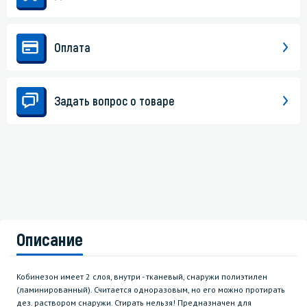
Оплата
Задать вопрос о товаре
Описание
Кобинезон имеет 2 слоя, внутри - тканевый, снаружи полиэтилен
(ламинированный). Считается одноразовым, но его можно протирать
дез. раствором снаружи. Стирать нельзя! Предназначен для