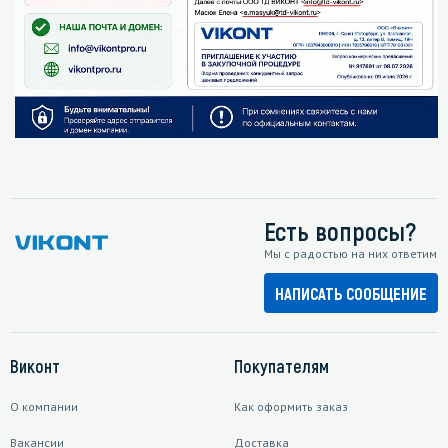
Есть вопросы?
Мы с радостью на них ответим
НАПИСАТЬ СООБЩЕНИЕ
Виконт
Покупателям
О компании
Как оформить заказ
Вакансии
Доставка