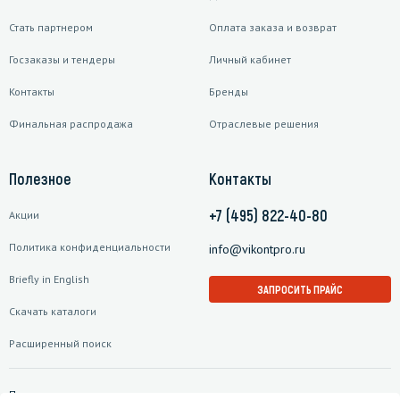
Стать партнером
Оплата заказа и возврат
Госзаказы и тендеры
Личный кабинет
Контакты
Бренды
Финальная распродажа
Отраслевые решения
Полезное
Контакты
+7 (495) 822-40-80
Акции
Политика конфиденциальности
info@vikontpro.ru
Briefly in English
ЗАПРОСИТЬ ПРАЙС
Скачать каталоги
Расширенный поиск
Подписаться на рассылку