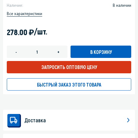
Наличие:
В наличии
Все характеристики
)
/шт.
278.00
В КОРЗИНУ
-
+
ЗАПРОСИТЬ ОПТОВУЮ ЦЕНУ
БЫСТРЫЙ ЗАКАЗ ЭТОГО ТОВАРА
Доставка