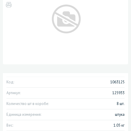
Код:
1063125
Артикул:
125933
Количество шт в коробе:
8 шт.
Единица измерения:
штука
Вес:
1.05 кг