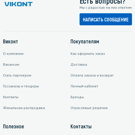
Есть вопросы?
Мы с радостью на них ответим
НАПИСАТЬ СООБЩЕНИЕ
Виконт
Покупателям
О компании
Как оформить заказ
Вакансии
Доставка
Стать партнером
Оплата заказа и возврат
Госзаказы и тендеры
Личный кабинет
Контакты
Бренды
Финальная распродажа
Отраслевые решения
Полезное
Контакты