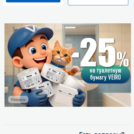
Реклама