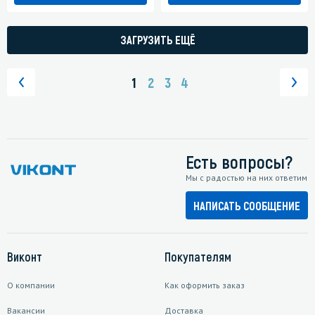
ЗАГРУЗИТЬ ЕЩЁ
1
2
3
4
Есть вопросы?
Мы с радостью на них ответим
НАПИСАТЬ СООБЩЕНИЕ
Виконт
Покупателям
О компании
Как оформить заказ
Вакансии
Доставка