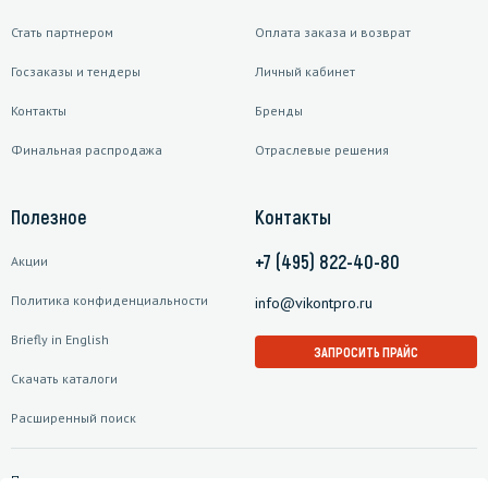
Стать партнером
Оплата заказа и возврат
Госзаказы и тендеры
Личный кабинет
Контакты
Бренды
Финальная распродажа
Отраслевые решения
Полезное
Контакты
+7 (495) 822-40-80
Акции
Политика конфиденциальности
info@vikontpro.ru
Briefly in English
ЗАПРОСИТЬ ПРАЙС
Скачать каталоги
Расширенный поиск
Подписаться на рассылку