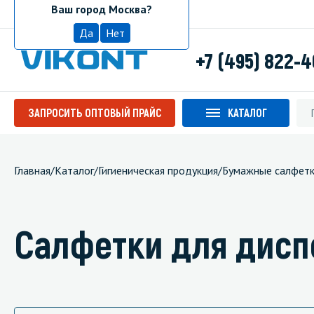
Ваш город Москва?
Москва
Да
Нет
+7 (495) 822-
ЗАПРОСИТЬ ОПТОВЫЙ ПРАЙС
КАТАЛОГ
Главная
/
Каталог
/
Гигиеническая продукция
/
Бумажные салфет
Салфетки для дисп