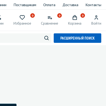
ании
Поставщикам
Оплата
Доставка
Контакты
0
0
0
ии
Избранное
Сравнение
Корзина
Войти
РАСШИРЕННЫЙ ПОИСК